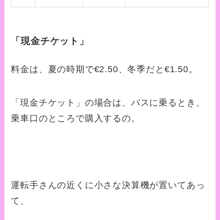
「現金チケット」
料金は、夏の時期で€2.50、冬季だと€1.50。
「現金チケット」の場合は、バスに乗るとき、
乗車口のところで購入するの。
運転手さんの近くに小さな決算機が置いてあっ
て、