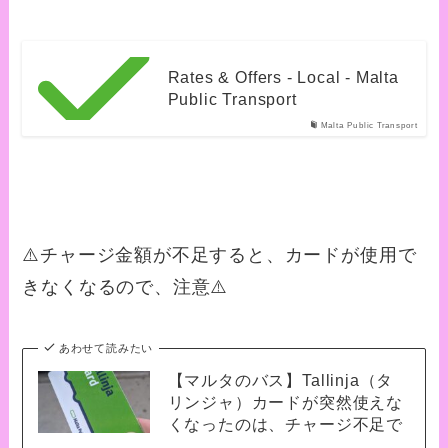
Rates & Offers - Local - Malta
Public Transport
Malta Public Transport
⚠️チャージ金額が不足すると、カードが使用で
きなくなるので、注意⚠️
あわせて読みたい
【マルタのバス】Tallinja（タ
リンジャ）カードが突然使えな
くなったのは、チャージ不足で