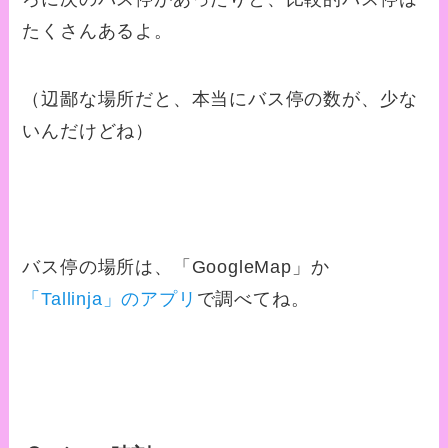
たくさんあるよ。
（辺鄙な場所だと、本当にバス停の数が、少な
いんだけどね）
バス停の場所は、「GoogleMap」か
「Tallinja」のアプリ
で調べてね。