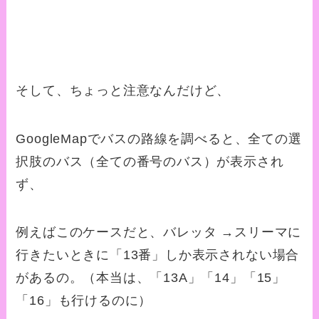
そして、ちょっと注意なんだけど、
GoogleMapでバスの路線を調べると、全ての選
択肢のバス（全ての番号のバス）が表示され
ず、
例えばこのケースだと、バレッタ →スリーマに
行きたいときに「13番」しか表示されない場合
があるの。（本当は、「13A」「14」「15」
「16」も行けるのに）