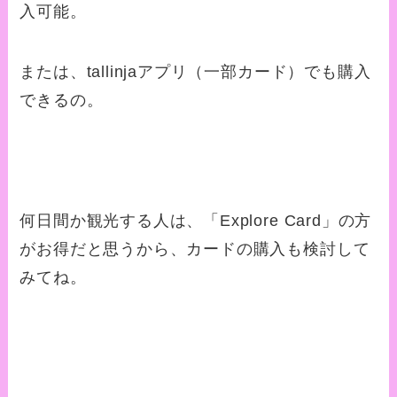
入可能。
または、tallinjaアプリ（一部カード）でも購入
できるの。
何日間か観光する人は、「Explore Card」の方
がお得だと思うから、カードの購入も検討して
みてね。