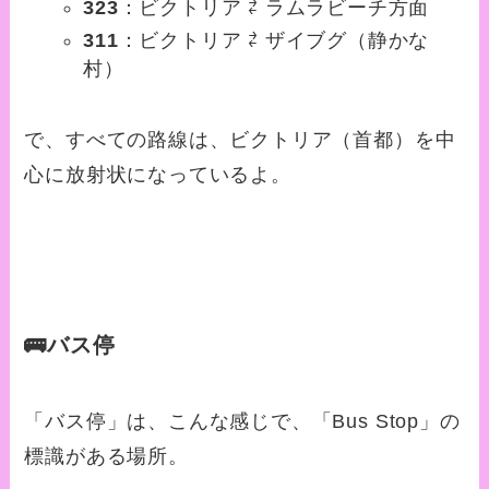
323
：ビクトリア ⇄ ラムラビーチ方面
311
：ビクトリア ⇄ ザイブグ（静かな
村）
で、すべての路線は、ビクトリア（首都）を中
心に放射状になっているよ。
🚌バス停
「バス停」は、こんな感じで、「Bus Stop」の
標識がある場所。