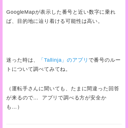
GoogleMapが表示した番号と近い数字に乗れ
ば、目的地に辿り着ける可能性は高い。
迷った時は、
「Tallinja」のアプリ
で番号のルー
トについて調べてみてね。
（運転手さんに聞いても、たまに間違った回答
が来るので… アプリで調べる方が安全か
も…）