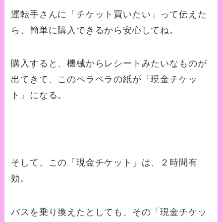
運転手さんに「チケット買いたい」って伝えた
ら、簡単に購入できるから安心してね。
購入すると、機械からレシートみたいなものが
出てきて、このペラペラの紙が「現金チケッ
ト」になる。
そして、この「現金チケット」は、２時間有
効。
バスを乗り換えたとしても、その「現金チケッ