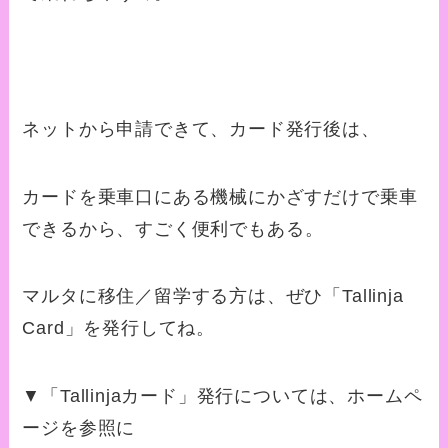
ネットから申請できて、カード発行後は、
カードを乗車口にある機械にかざすだけで乗車
できるから
、
すごく便利でもある。
マルタに移住／留学する方は、ぜひ「Tallinja
Card」
を発行してね。
▼「
Tallinjaカード」発行については、ホームペ
ージを参照に