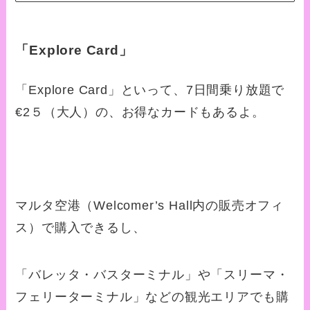
「Explore Card」
「Explore Card」といって、7日間乗り放題で
€2５（大人）の、お得なカードもあるよ。
マルタ空港（Welcomer’s Hall内の販売オフィ
ス）で購入できるし、
「バレッタ・バスターミナル」や「スリーマ・
フェリーターミナル」などの観光エリアでも購