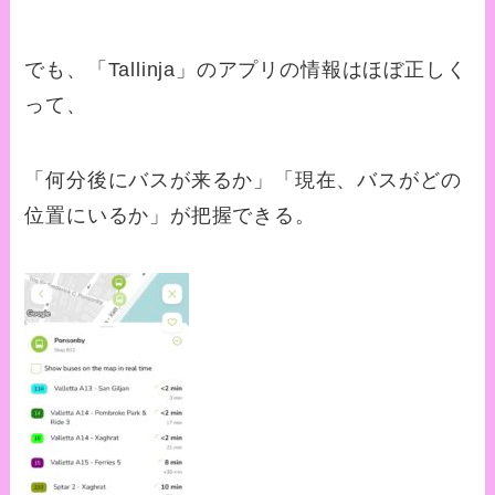
でも、「Tallinja」のアプリの情報はほぼ正しく
って、
「何分後にバスが来るか」「現在、バスがどの
位置にいるか」が把握できる。