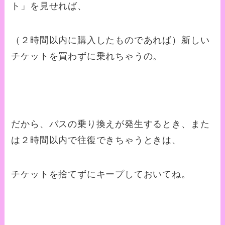
ト」を見せれば、
（２時間以内に購入したものであれば）新しい
チケットを買わずに乗れちゃうの。
だから、バスの乗り換えが発生するとき、また
は２時間以内で往復できちゃうときは、
チケットを捨てずにキープしておいてね。