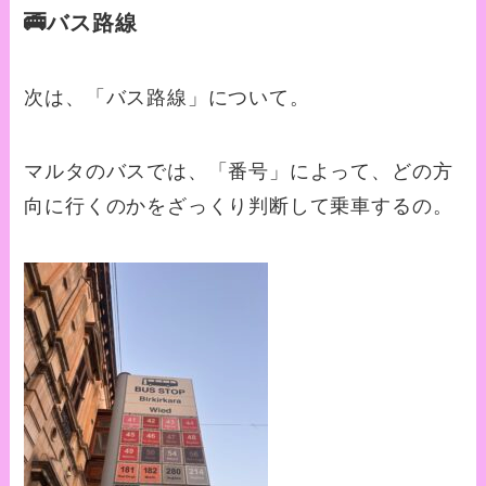
🚎バス路線
次は、「バス路線」について。
マルタのバスでは、「番号」によって、どの方
向に行くのかをざっくり判断して乗車するの。