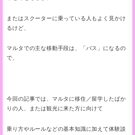
またはスクーターに乗っている人もよく見かけ
るけど、
マルタでの主な移動手段は、「バス」になるの
で、
今回の記事では、マルタに移住／留学したばか
りの人、または観光に来た方に向けて
乗り方やルールなどの基本知識に加えて体験談