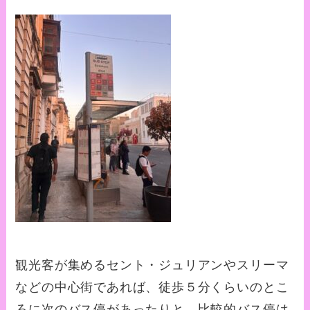
観光客が集めるセント・ジュリアンやスリーマ
などの中心街であれば、徒歩５分くらいのとこ
ろに次のバス停があったりと、比較的バス停は