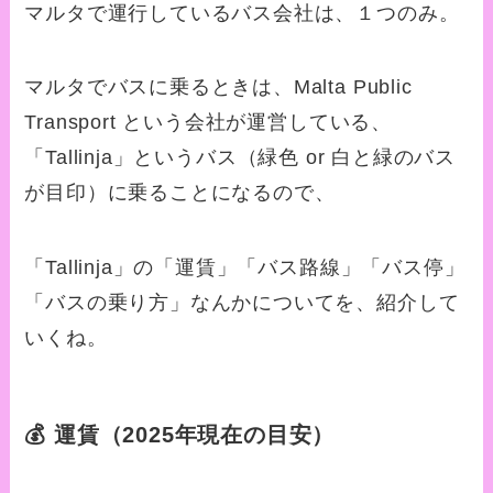
マルタで運行しているバス会社は、１つのみ。
マルタでバスに乗るときは、Malta Public
Transport という会社が運営している、
「
Tallinja」という
バス（緑色 or 白と緑のバス
が目印）に乗ることになるので、
「
Tallinja」の「運賃」「バス路線」「バス停」
「バスの乗り方」なんかについてを、紹介して
いくね。
💰 運賃（2025年現在の目安）