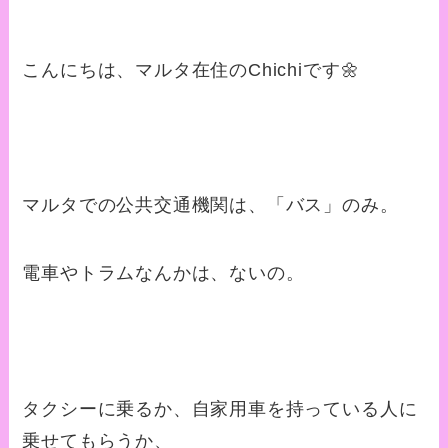
こんにちは、マルタ在住のChichiです🌼
マルタでの公共交通機関は、「バス」のみ。
電車やトラムなんかは、ないの。
タクシーに乗るか、自家用車を持っている人に
乗せてもらうか、