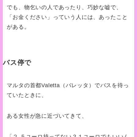
でも、物乞いの人であったり、巧妙な嘘で、
「お金ください」っていう人には、あったこと
がある。
バス停で
マルタの首都Valetta（バレッタ）でバスを待っ
ていたときに、
ある女性が急に近づいてきて、
「２.５ユーロ持ってない？１ユーロでもいいん