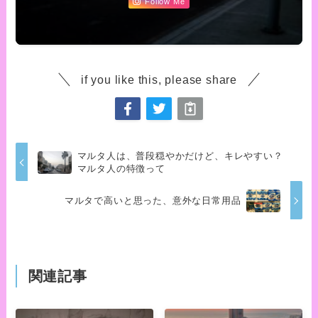
Follow Me
if you like this, please share
マルタ人は、普段穏やかだけど、キレやすい？
マルタ人の特徴って
マルタで高いと思った、意外な日常用品
関連記事