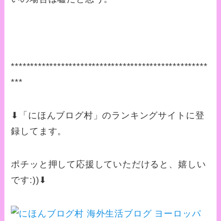
***************************************************
***
⬇︎「にほんブログ村」のランキングサイトに登
録してます。
ポチッと押して応援していただけると、嬉しい
です
:))⬇︎