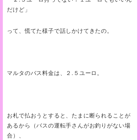
だけど」
って、慌てた様子で話しかけてきたの。
マルタのバス料金は、２.５ユーロ。
お札で払おうとすると、たまに断られることが
あるから（バスの運転手さんがお釣りがない場
合）、