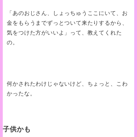
「あのおじさん、しょっちゅうここにいて、お
金をもらうまでずっとついて来たりするから、
気をつけた方がいいよ」って、教えてくれた
の。
何かされたわけじゃないけど、ちょっと、こわ
かったな。
子供かも