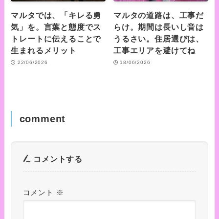
マルタでは、「キレる勇
マルタの道路は、工事だ
気」を。言葉と態度でス
らけ。期間は長いし音は
トレートに伝えることで
うるさい。住居選びは、
生まれるメリット
工事エリアを避けてね
22/06/2026
18/06/2026
comment
コメントする
コメント
※