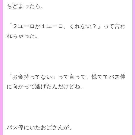
ちどまったら、
「２ユーロか１ユーロ、くれない？」って言わ
れちゃった。
「お金持ってない」って言って、慌ててバス停
に向かって逃げたんだけどね。
バス停にいたおばさんが、