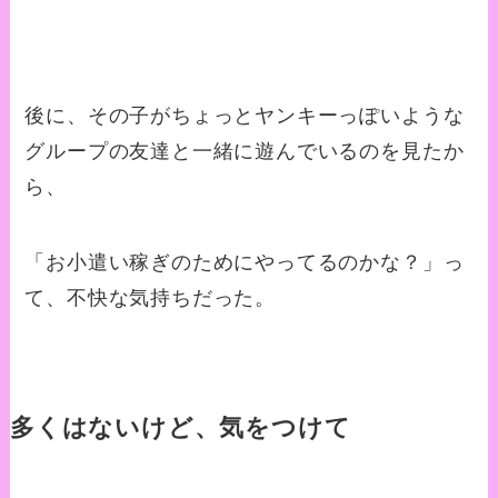
後に、その子がちょっとヤンキーっぽいような
グループの友達と一緒に遊んでいるのを見たか
ら、
「お小遣い稼ぎのためにやってるのかな？」っ
て、不快な気持ちだった。
多くはないけど、気をつけて