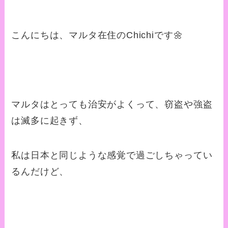
こんにちは、マルタ在住のChichiです🌼
マルタはとっても治安がよくって、窃盗や強盗
は滅多に起きず、
私は日本と同じような感覚で過ごしちゃってい
るんだけど、