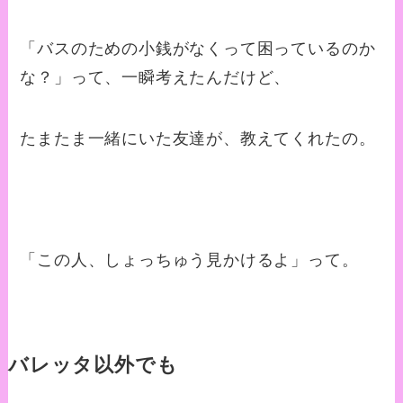
「バスのための小銭がなくって困っているのか
な？」って、一瞬考えたんだけど、
たまたま一緒にいた友達が、教えてくれたの。
「この人、しょっちゅう見かけるよ」って。
バレッタ以外でも