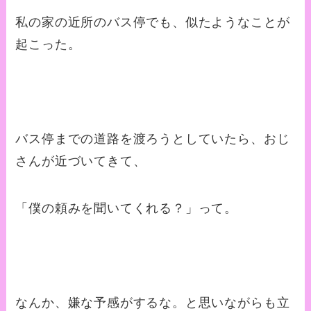
私の家の近所のバス停でも、似たようなことが
起こった。
バス停までの道路を渡ろうとしていたら、おじ
さんが近づいてきて、
「僕の頼みを聞いてくれる？」って。
なんか、嫌な予感がするな。と思いながらも立