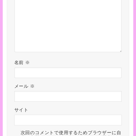
名前
※
メール
※
サイト
次回のコメントで使用するためブラウザーに自