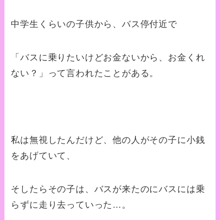
中学生くらいの子供から、バス停付近で
「バスに乗りたいけどお金ないから、お金くれ
ない？」って言われたことがある。
私は無視したんだけど、他の人がその子に小銭
をあげていて、
そしたらその子は、バスが来たのにバスには乗
らずに走り去っていった…。