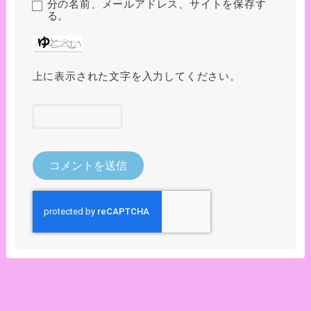
分の名前、メールアドレス、サイトを保存す
る。
上に表示された文字を入力してください。