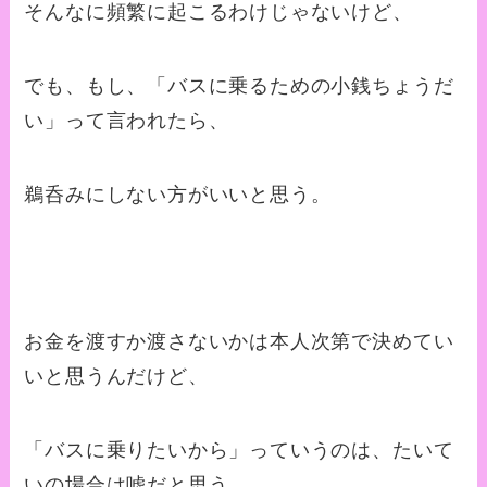
そんなに頻繁に起こるわけじゃないけど、
でも、もし、「バスに乗るための小銭ちょうだ
い」って言われたら、
鵜呑みにしない方がいいと思う。
お金を渡すか渡さないかは本人次第で決めてい
いと思うんだけど、
「バスに乗りたいから」っていうのは、たいて
いの場合は嘘だと思う。