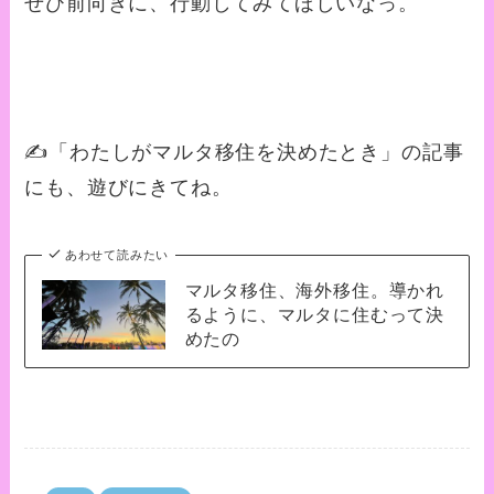
ぜひ前向きに、行動してみてほしいなっ。
✍️「わたしがマルタ移住を決めたとき」の記事
にも、遊びにきてね。
あわせて読みたい
マルタ移住、海外移住。導かれ
るように、マルタに住むって決
めたの