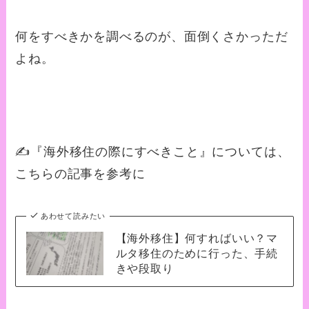
何をすべきかを調べるのが、面倒くさかっただ
よね。
✍️『海外移住の際にすべきこと』については、
こちらの記事を参考に
あわせて読みたい
【海外移住】何すればいい？マ
ルタ移住のために行った、手続
きや段取り