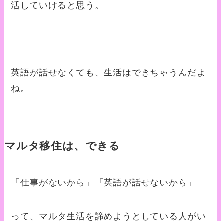
活していけると思う。
英語が話せなくても、生活はできちゃうんだよ
ね。
マルタ移住は、できる
「仕事がないから」「英語が話せないから」
って、マルタ生活を諦めようとしている人がい