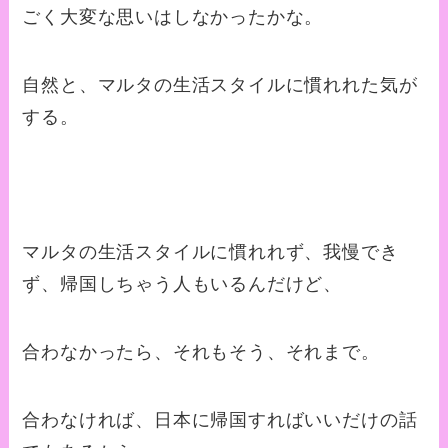
ごく大変な思いはしなかったかな。
自然と、マルタの生活スタイルに慣れれた気が
する。
マルタの生活スタイルに慣れれず、我慢でき
ず、帰国しちゃう人もいるんだけど、
合わなかったら、それもそう、それまで。
合わなければ、日本に帰国すればいいだけの話