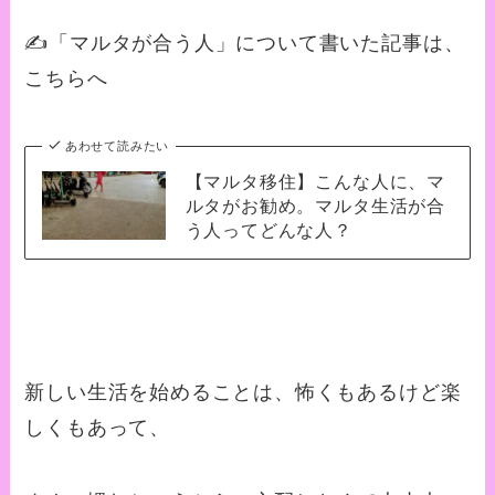
✍️「マルタが合う人」について書いた記事は、
こちらへ
あわせて読みたい
【マルタ移住】こんな人に、マ
ルタがお勧め。マルタ生活が合
う人ってどんな人？
新しい生活を始めることは、怖くもあるけど楽
しくもあって、