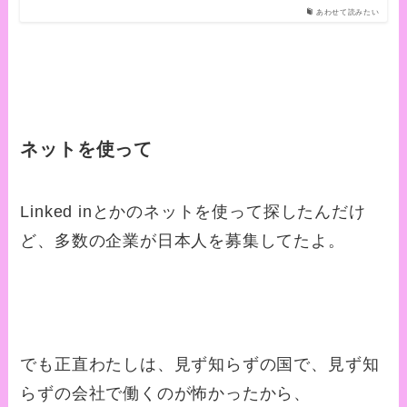
あわせて読みたい
ネットを使って
Linked inとかのネットを使って探したんだけ
ど、多数の企業が日本人を募集してたよ。
でも正直わたしは、見ず知らずの国で、見ず知
らずの会社で働くのが怖かったから、