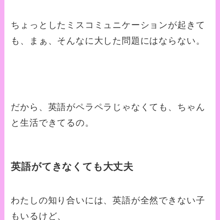
ちょっとしたミスコミュニケーションが起きて
も、まぁ、そんなに大した問題にはならない。
だから、英語がペラペラじゃなくても、ちゃん
と生活できてるの。
英語がてきなくても大丈夫
わたしの知り合いには、英語が全然できない子
もいるけど、