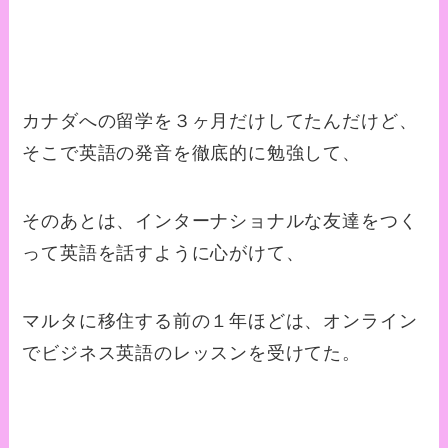
カナダへの留学を３ヶ月だけしてたんだけど、
そこで英語の発音を徹底的に勉強して、
そのあとは、インターナショナルな友達をつく
って英語を話すように心がけて、
マルタに移住する前の１年ほどは、オンライン
でビジネス英語のレッスンを受けてた。