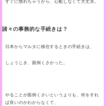
すぐに慣れちゃうから、心配しなくて大丈夫。
諸々の事務的な手続きは？
日本からマルタに移住するときの手続きは、
しょうじき、面倒くさかった。
やることが面倒くさいというよりも、何をすれ
ば良いのかわからなくて、