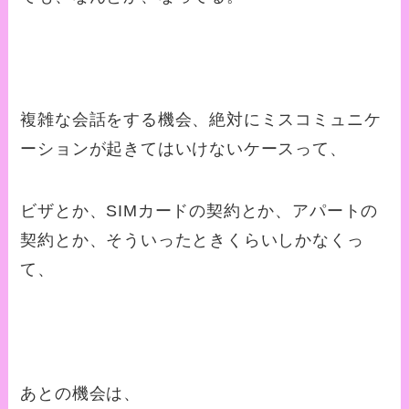
複雑な会話をする機会、絶対にミスコミュニケ
ーションが起きてはいけないケースって、
ビザとか、SIMカードの契約とか、アパートの
契約とか、そういったときくらいしかなくっ
て、
あとの機会は、