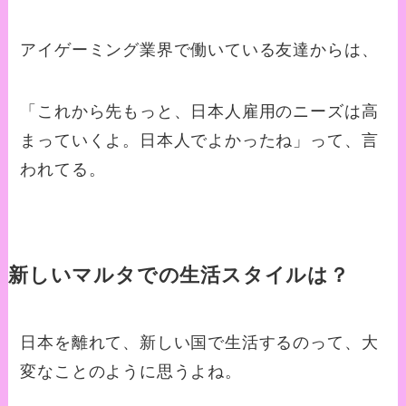
アイゲーミング業界で働いている友達からは、
「これから先もっと、日本人雇用のニーズは高
まっていくよ。日本人でよかったね」って、言
われてる。
新しいマルタでの生活スタイルは？
日本を離れて、新しい国で生活するのって、大
変なことのように思うよね。