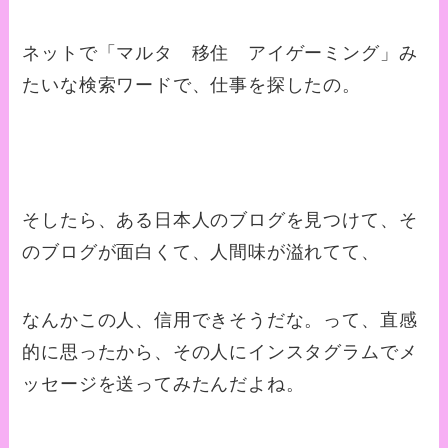
ネットで「マルタ 移住 アイゲーミング」み
たいな検索ワードで、仕事を探したの。
そしたら、ある日本人のブログを見つけて、そ
のブログが面白くて、人間味が溢れてて、
なんかこの人、信用できそうだな。って、直感
的に思ったから、その人にインスタグラムでメ
ッセージを送ってみたんだよね。