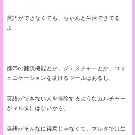
英語ができなくても、ちゃんと生活できてる
よ。
携帯の翻訳機能とか、ジェスチャーとか、コミ
ュニケーションを助けるツールはあるし、
英語ができない人を排除するようなカルチャー
がマルタにはないから、
英語がそんなに得意じゃなくて、マルタでは生