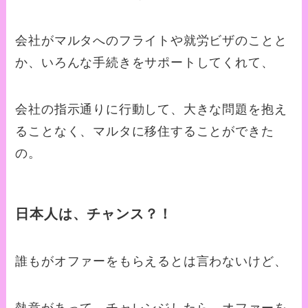
会社がマルタへのフライトや就労ビザのことと
か、いろんな手続きをサポートしてくれて、
会社の指示通りに行動して、大きな問題を抱え
ることなく、マルタに移住することができた
の。
日本人は、チャンス？！
誰もがオファーをもらえるとは言わないけど、