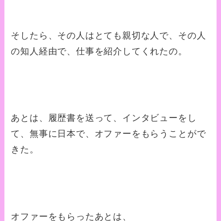
そしたら、その人はとても親切な人で、その人
の知人経由で、仕事を紹介してくれたの。
あとは、履歴書を送って、インタビューをし
て、無事に日本で、オファーをもらうことがで
きた。
オファーをもらったあとは、