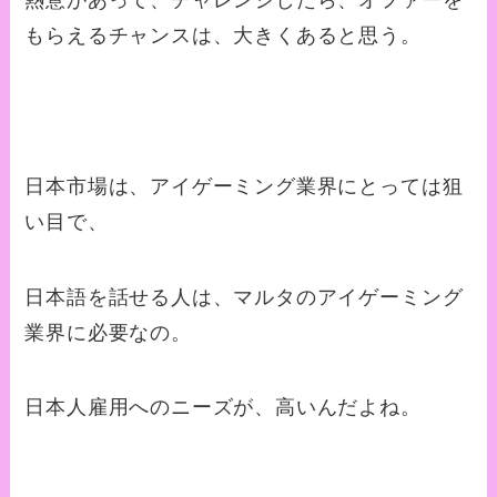
熱意があって、チャレンジしたら、オファーを
もらえるチャンスは、大きくあると思う。
日本市場は、アイゲーミング業界にとっては狙
い目で、
日本語を話せる人は、マルタのアイゲーミング
業界に必要なの。
日本人雇用へのニーズが、高いんだよね。