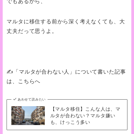
でもあるから、
マルタに移住する前から深く考えなくても、大
丈夫だって思うよ。
✍️「マルタが合わない人」について書いた記事
は、こちらへ
あわせて読みたい
【マルタ移住】こんな人は、マ
ルタが合わない？マルタ嫌い
も、けっこう多い