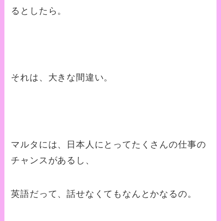
るとしたら。
それは、大きな間違い。
マルタには、日本人にとってたくさんの仕事の
チャンスがあるし、
英語だって、話せなくてもなんとかなるの。