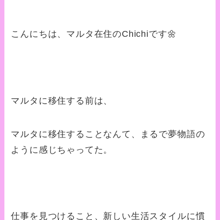
こんにちは、マルタ在住のChichiです🌼
マルタに移住する前は、
マルタに移住することなんて、まるで夢物語の
ように感じちゃってた。
仕事を見つけること、新しい生活スタイルに慣