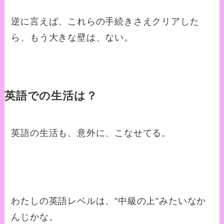
逆に言えば、これらの手続きさえクリアした
ら、もう大きな壁は、ない。
英語での生活は？
英語の生活も、意外に、こなせてる。
わたしの英語レベルは、”中級の上”みたいなか
んじかな。