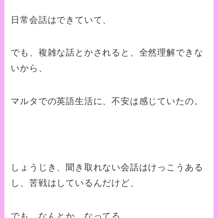
日常会話はできていて、
でも、複雑な話とかされると、全然理解できな
いから、
マルタでの英語生活に、不安は感じていたの。
しょうじき、聞き取れない会話はけっこうある
し、苦戦はしているんだけど、
でも、なんとか、なってる。