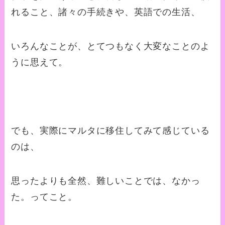
れること、諸々の手続きや、英語での生活、
いろんなことが、とてつもなく大変なことのよ
うに思えて。
でも、実際にマルタに移住してみて感じている
のは、
思ったよりも全然、難しいことでは、なかっ
た。ってこと。