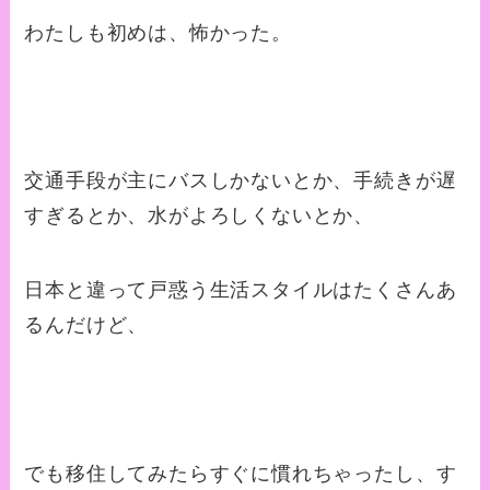
わたしも初めは、怖かった。
交通手段が主にバスしかないとか、手続きが遅
すぎるとか、水がよろしくないとか、
日本と違って戸惑う生活スタイルはたくさんあ
るんだけど、
でも移住してみたらすぐに慣れちゃったし、す