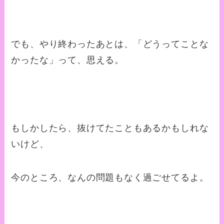
でも、やり終わったあとは、「どうってことな
かったな」って、思える。
もしかしたら、抜けてたこともあるかもしれな
いけど、
今のところ、なんの問題もなく過ごせてるよ。