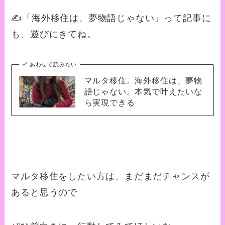
✍️「海外移住は、夢物語じゃない」って記事に
も、遊びにきてね。
あわせて読みたい
マルタ移住。海外移住は、夢物
語じゃない。本気で叶えたいな
ら実現できる
マルタ移住をしたい方は、まだまだチャンスが
あると思うので