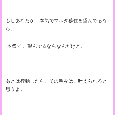
もしあなたが、本気でマルタ移住を望んでるな
ら。
‘本気で‘、望んでるならなんだけど、
あとは行動したら、その望みは、叶えられると
思うよ。