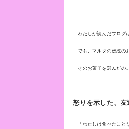
わたしが読んだブログ
でも、マルタの伝統の
そのお菓子を選んだの
怒りを示した、友
「わたしは食べたこと