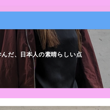
学んだ、日本人の素晴らしい点