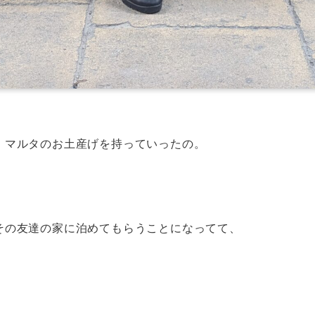
、マルタのお土産げを持っていったの。
その友達の家に泊めてもらうことになってて、