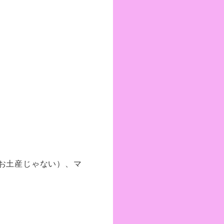
お土産じゃない）、マ