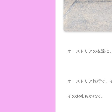
オーストリアの友達に
オーストリア旅行で、
そのお礼もかねて。