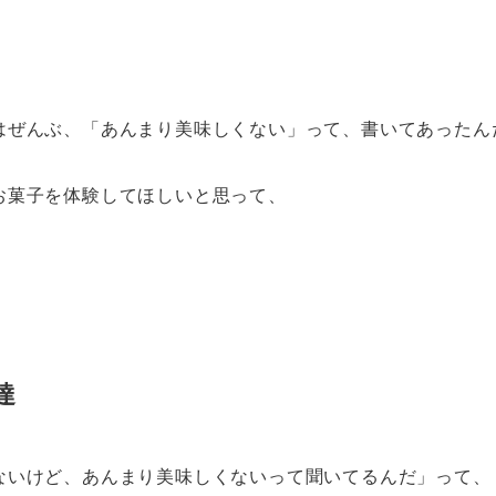
はぜんぶ、「あんまり美味しくない」って、書いてあったん
お菓子を体験してほしいと思って、
。
達
ないけど、あんまり美味しくないって聞いてるんだ」って、