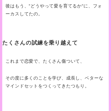
後はもう、”どうやって愛を育てるか”に、フォ
ーカスしてたの。
たくさんの試練を乗り越えて
これまで恋愛で、たくさん傷ついて、
その度に多くのことを学び、成長し、ベターな
マインドセットをつくってきたつもり。