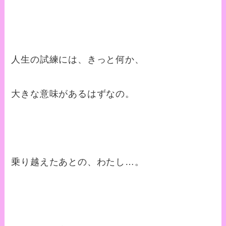
人生の試練には、きっと何か、
大きな意味があるはずなの。
乗り越えたあとの、わたし…。