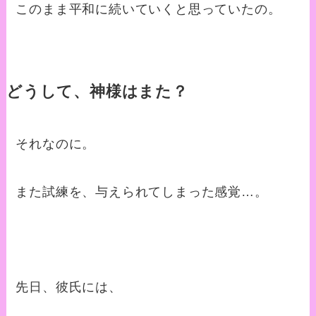
このまま平和に続いていくと思っていたの。
どうして、神様はまた？
それなのに。
また試練を、与えられてしまった感覚…。
先日、彼氏には、