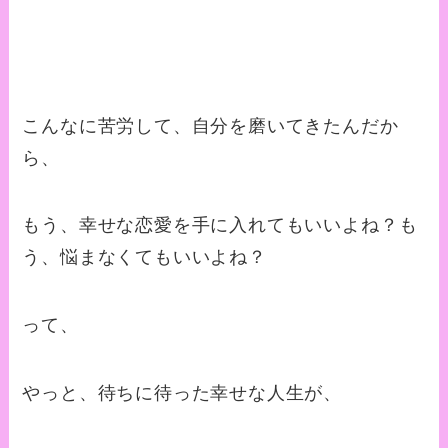
こんなに苦労して、自分を磨いてきたんだか
ら、
もう、幸せな恋愛を手に入れてもいいよね？も
う、悩まなくてもいいよね？
って、
やっと、待ちに待った幸せな人生が、