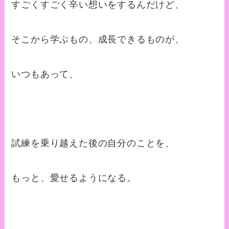
すごくすごく辛い想いをするんだけど、
そこから学ぶもの、成長できるものが、
いつもあって、
試練を乗り越えた後の自分のことを、
もっと、愛せるようになる。