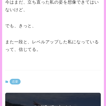
今はまだ、立ち直った私の姿を想像できてはい
ないけど、
でも、きっと、
また一段と、レベルアップした私になっている
って、信じてる。
恋愛