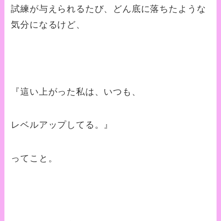
試練が与えられるたび、どん底に落ちたような
気分になるけど、
『這い上がった私は、いつも、
レベルアップしてる。』
ってこと。