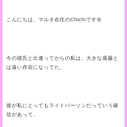
こんにちは、マルタ在住のChichiです🌼
今の彼氏と出逢ってからの私は、大きな葛藤と
は遠い存在になってた。
彼が私にとってもライトパーソンだっていう確
信があって、