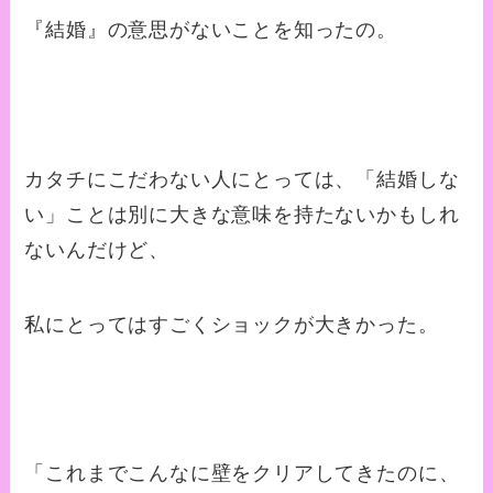
『結婚』の意思がないことを知ったの。
カタチにこだわない人にとっては、「結婚しな
い」ことは別に大きな意味を持たないかもしれ
ないんだけど、
私にとってはすごくショックが大きかった。
「これまでこんなに壁をクリアしてきたのに、