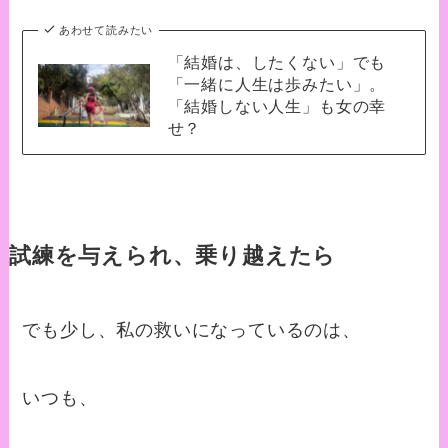
あわせて読みたい
「結婚は、したくない」でも
「一緒に人生は歩みたい」。
「結婚しない人生」も女の幸
せ？
試練を与えられ、乗り越えたら
でも少し、私の救いになっているのは、
いつも、