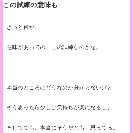
この試練の意味も
きっと何か、
意味があっての、この試練なのかな。
本当のところはどうなのか分からないけど、
そう思ったら少しは気持ちが楽になるし、
そしてでも、本当にそうだとも、思ってる。