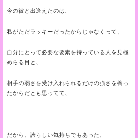
今の彼と出逢えたのは、
私がただラッキーだったからじゃなくって、
自分にとって必要な要素を持っている人を見極
めらる目と、
相手の弱さを受け入れられるだけの強さを養っ
たからだとも思ってて、
だから、誇らしい気持ちでもあった。