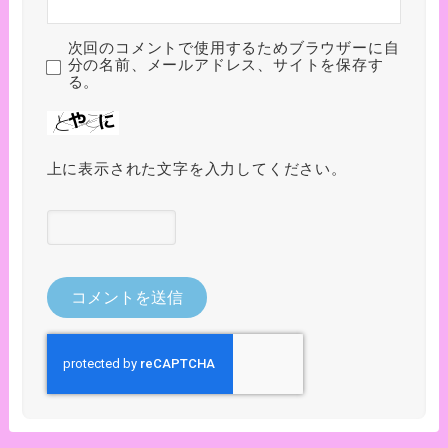
次回のコメントで使用するためブラウザーに自
分の名前、メールアドレス、サイトを保存す
る。
上に表示された文字を入力してください。