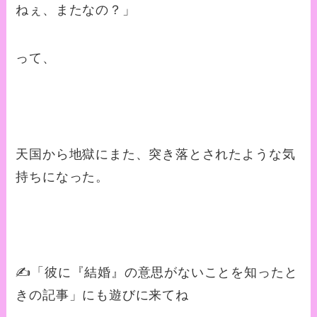
ねぇ、またなの？」
って、
天国から地獄にまた、突き落とされたような気
持ちになった。
✍️「彼に『結婚』の意思がないことを知ったと
きの記事」にも遊びに来てね