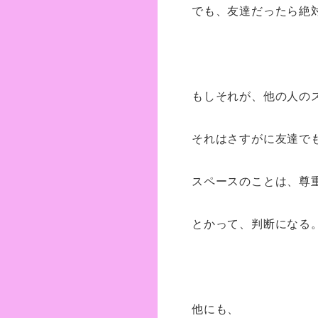
でも、友達だったら絶
もしそれが、他の人の
それはさすがに友達で
スペースのことは、尊
とかって、判断になる
他にも、