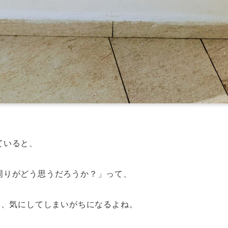
ていると、
周りがどう思うだろうか？」って、
を、気にしてしまいがちになるよね。