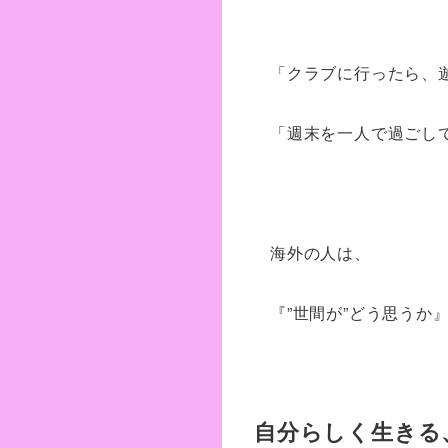
「クラブに行ったら、
「週末を一人で過ごし
海外の人は、
『”世間が”どう思うか
自分らしく生きる