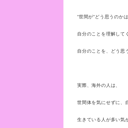
”世間が”どう思うのか
自分のことを理解してく
自分のことを、どう思
実際、海外の人は、
世間体を気にせずに、
生きている人が多い気