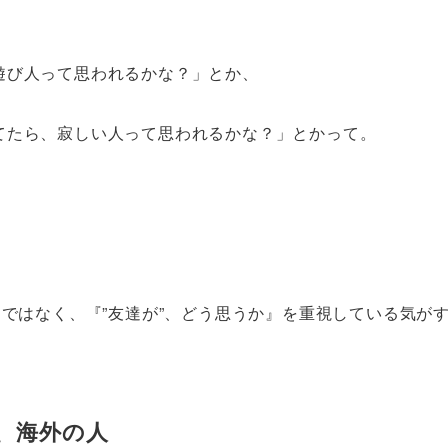
遊び人って思われるかな？」とか、
てたら、寂しい人って思われるかな？」とかって。
』ではなく、『”友達が”、どう思うか』を重視している気が
、海外の人