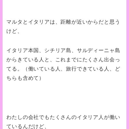
マルタとイタリアは、距離が近いからだと思う
けど、
イタリア本国、シチリア島、サルディーニャ島
からきている人と、これまでにたくさん出会っ
てる。（働いている人、旅行できている人、ど
ちらも含めて）
わたしの会社でもたくさんのイタリア人が働い
ているんだけど、