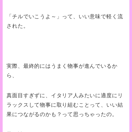
「チルでいこうよ～」って、いい意味で軽く流
された。
実際、最終的にはうまく物事が進んでいるか
ら、
真面目すぎずに、イタリア人みたいに適度にリ
ラックスして物事に取り組むことって、いい結
果につながるのかも？って思っちゃったの。