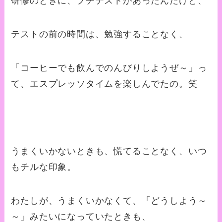
研修のときに、プチテストがあったんだけど、
テストの前の時間は、勉強することなく、
「コーヒーでも飲んでのんびりしようぜ～」っ
て、エスプレッソタイムを楽しんでたの。笑
うまくいかないときも、慌てることなく、いつ
もチルな印象。
わたしが、うまくいかなくて、「どうしよう～
～」みたいになっていたときも、