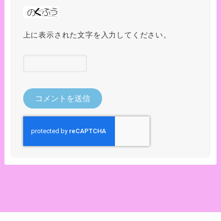
上に表示された文字を入力してください。