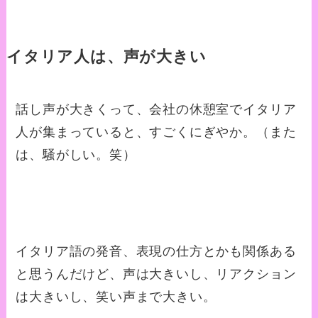
イタリア人は、声が大きい
話し声が大きくって、会社の休憩室でイタリア
人が集まっていると、すごくにぎやか。（また
は、騒がしい。笑）
イタリア語の発音、表現の仕方とかも関係ある
と思うんだけど、声は大きいし、リアクション
は大きいし、笑い声まで大きい。