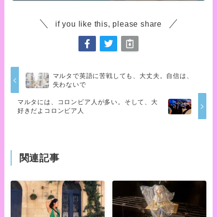
if you like this, please share
マルタで英語に苦戦しても、大丈夫。自信は、
失わないで
マルタには、コロンビア人が多い。そして、大
好きだよコロンビア人
関連記事