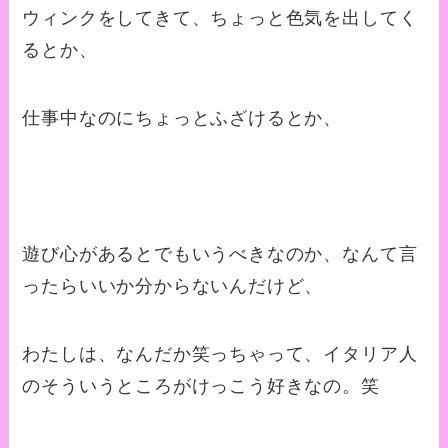
ウィンクをしてきて、ちょっと色気を出してく
るとか、
仕事中なのにちょっとふざけるとか、
遊び心があるとでもいうべきなのか、なんて言
ったらいいか分からないんだけど、
わたしは、なんだか笑っちゃって、イタリア人
のそういうところがけっこう好きなの。笑