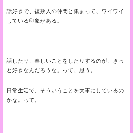
話好きで、複数人の仲間と集まって、ワイワイ
している印象がある。
話したり、楽しいことをしたりするのが、きっ
と好きなんだろうな。って、思う。
日常生活で、そういうことを大事にしているの
かな。って。