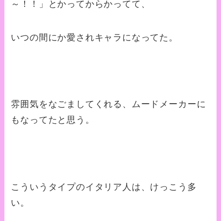
～！！」とかってからかってて、
いつの間にか愛されキャラになってた。
雰囲気をなごましてくれる、ムードメーカーに
もなってたと思う。
こういうタイプのイタリア人は、けっこう多
い。