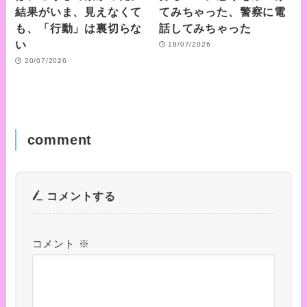
結果がいま、見えなくて
てみちゃった、警察に電
も、「行動」は裏切らな
話してみちゃった
い
18/07/2026
20/07/2026
comment
コメントする
コメント
※