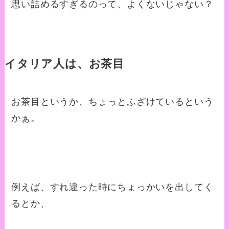
思い詰めるすぎるのって、よくないじゃない？
イタリア人は、お茶目
お茶目というか、ちょっとふざけているという
かぁ。
例えば、すれ違った時にちょっかいを出してく
るとか、