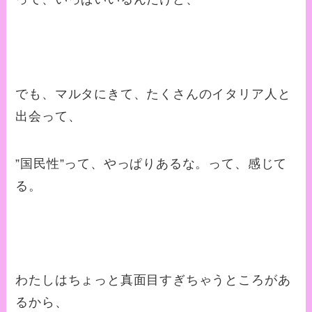
でも、マルタにきて、たくさんのイタリア人と
出会って、
”国民性”って、やっぱりあるな。って、感じて
る。
わたしはちょっと真面目すぎちゃうところがあ
るから、