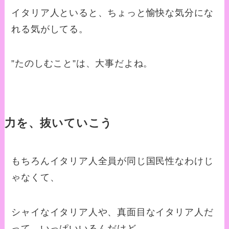
イタリア人といると、ちょっと愉快な気分にな
れる気がしてる。
”たのしむこと”は、大事だよね。
力を、抜いていこう
もちろんイタリア人全員が同じ国民性なわけじ
ゃなくて、
シャイなイタリア人や、真面目なイタリア人だ
って、いっぱいいるんだけど、