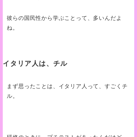
彼らの国民性から学ぶことって、多いんだよ
ね。
イタリア人は、チル
まず思ったことは、イタリア人って、すごくチ
ル。