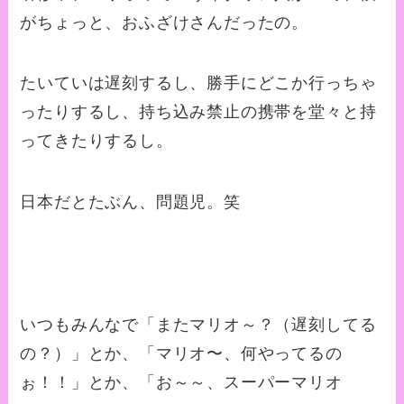
がちょっと、おふざけさんだったの。
たいていは遅刻するし、勝手にどこか行っちゃ
ったりするし、持ち込み禁止の携帯を堂々と持
ってきたりするし。
日本だとたぶん、問題児。笑
いつもみんなで「またマリオ～？（遅刻してる
の？）」とか、「マリオ〜、何やってるの
ぉ！！」とか、「お～～、スーパーマリオ