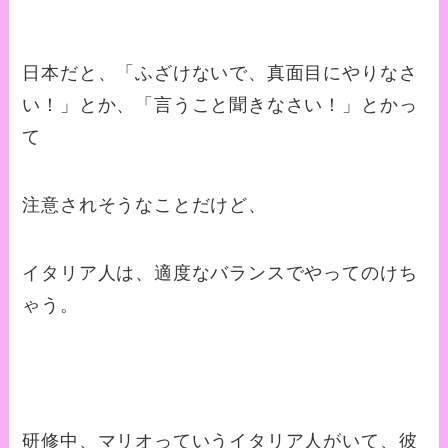
日本だと、「ふざけないで、真面目にやりなさ
い！」とか、「言うこと聞きなさい！」とかっ
て
注意されそうなことだけど、
イタリア人は、適度なバランスでやってのけち
ゃう。
研修中、マリオっていうイタリア人がいて、彼