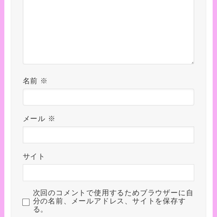
名前
※
メール
※
サイト
次回のコメントで使用するためブラウザーに自
分の名前、メールアドレス、サイトを保存す
る。