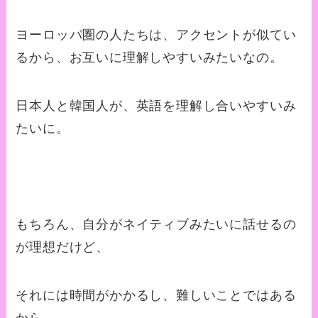
ヨーロッパ圏の人たちは、アクセントが似てい
るから、お互いに理解しやすいみたいなの。
日本人と韓国人が、英語を理解し合いやすいみ
たいに。
もちろん、自分がネイティブみたいに話せるの
が理想だけど、
それには時間がかかるし、難しいことではある