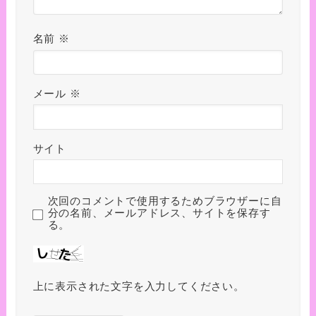
名前
※
メール
※
サイト
次回のコメントで使用するためブラウザーに自
分の名前、メールアドレス、サイトを保存す
る。
上に表示された文字を入力してください。