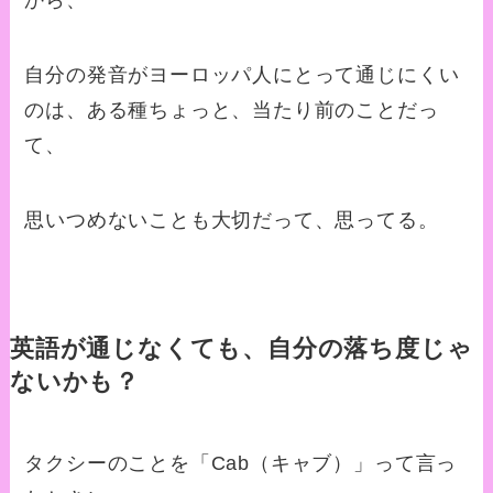
から、
自分の発音がヨーロッパ人にとって通じにくい
のは、ある種ちょっと、当たり前のことだっ
て、
思いつめないことも大切だって、思ってる。
英語が通じなくても、自分の落ち度じゃ
ないかも？
タクシーのことを「
Cab
（キャブ）」って言っ