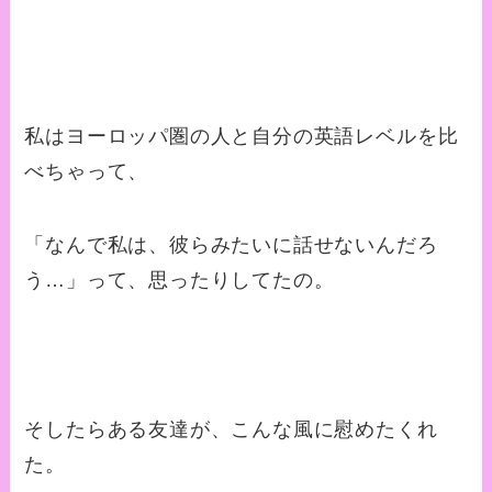
私はヨーロッパ圏の人と自分の英語レベルを比
べちゃって、
「なんで私は、彼らみたいに話せないんだろ
う…」って、思ったりしてたの。
そしたらある友達が、こんな風に慰めたくれ
た。