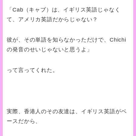
「
Cab
（キャブ）は、イギリス英語じゃなく
て、アメリカ英語だからじゃない？
彼が、その単語を知らなかっただけで、
Chichi
の発音のせいじゃないと思うよ」
って言ってくれた。
実際、香港人のその友達は、イギリス英語がベ
ースだから、