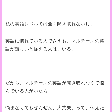
私の英語レベルでは全く聞き取れないし、
英語に慣れている人でさえも、マルチーズの英
語が難しいと捉える人は、いる。
だから、マルチーズの英語が聞き取れなくて悩
んでいる人がいたら、
悩まなくてもぜんぜん、大丈夫。って、伝えた