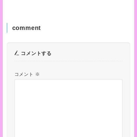
comment
コメントする
コメント
※