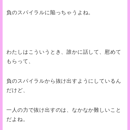
負のスパイラルに陥っちゃうよね。
わたしはこういうとき、誰かに話して、慰めて
もらって、
負のスパイラルから抜け出すようにしているん
だけど、
一人の力で抜け出すのは、なかなか難しいこと
だよね。