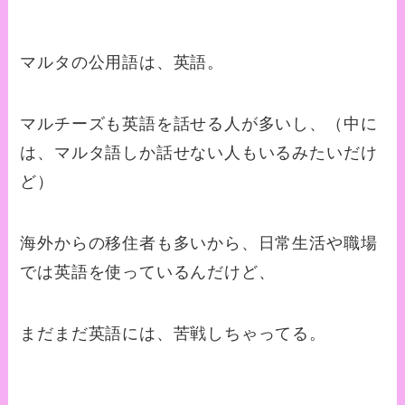
マルタの公用語は、英語。
マルチーズも英語を話せる人が多いし、（中に
は、マルタ語しか話せない人もいるみたいだけ
ど）
海外からの移住者も多いから、日常生活や職場
では英語を使っているんだけど、
まだまだ英語には、苦戦しちゃってる。