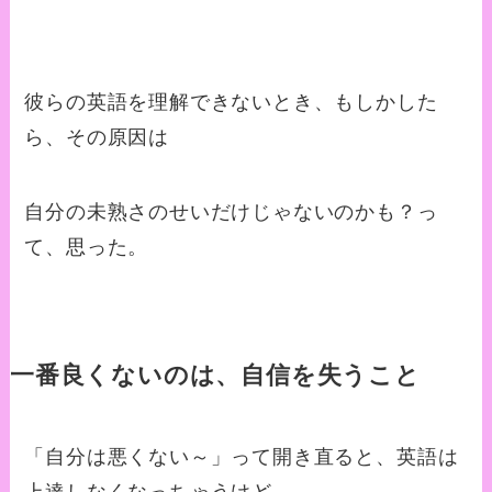
彼らの英語を理解できないとき、もしかした
ら、その原因は
自分の未熟さのせいだけじゃないのかも？っ
て、思った。
一番良くないのは、自信を失うこと
「自分は悪くない～」って開き直ると、英語は
上達しなくなっちゃうけど、