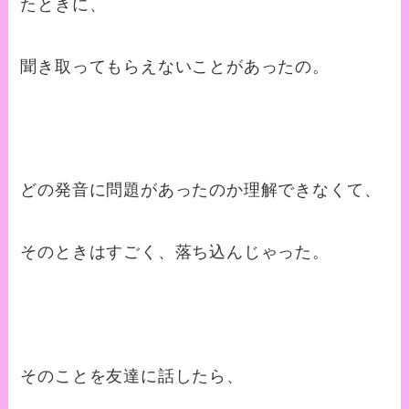
たときに、
聞き取ってもらえないことがあったの。
どの発音に問題があったのか理解できなくて、
そのときはすごく、落ち込んじゃった。
そのことを友達に話したら、