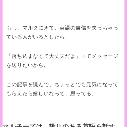
もし、マルタにきて、英語の自信を失っちゃっ
ている人がいるとしたら、
「落ち込まなくて大丈夫だよ」ってメッセージ
を送りたいから。
この記事を読んで、ちょっとでも元気になって
もらえたら嬉しいなって、思ってる。
マルチーズは、訛りのある英語を話す