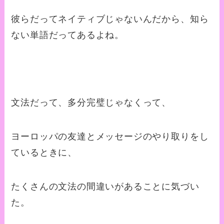
彼らだってネイティブじゃないんだから、知ら
ない単語だってあるよね。
文法だって、多分完璧じゃなくって、
ヨーロッパの友達とメッセージのやり取りをし
ているときに、
たくさんの文法の間違いがあることに気づい
た。