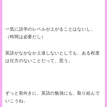
一気に語学のレベルが上がることはないし、
（時間は必要だし）
英語がなかなか上達しないとしても、ある程度
は仕方のないことだって、思う。
ずっと前向きに、英語の勉強にも、取り組んで
いこうね。