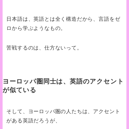
日本語は、英語とは全く構造だから、言語をゼ
ロから学ぶようなもの。
苦戦するのは、仕方ないって。
ヨーロッパ圏同士は、英語のアクセント
が似ている
そして、ヨーロッパ圏の人たちは、アクセント
がある英語だろうが、