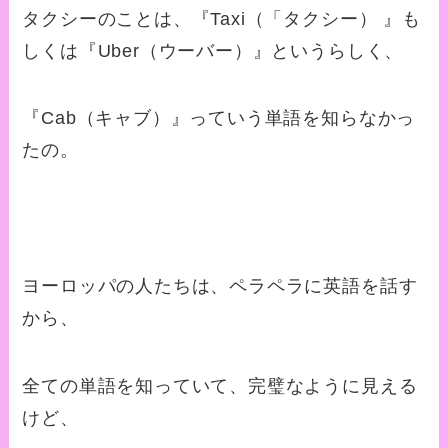
タクシーのことは、『Taxi（「タクシー） 』も
しくは『Uber（ウーバー）』というらしく、
『
Cab
（キャブ）』っていう単語を知らなかっ
たの。
ヨーロッパの人たちは、ペラペラに英語を話す
から、
全ての単語を知っていて、完璧なように見える
けど、