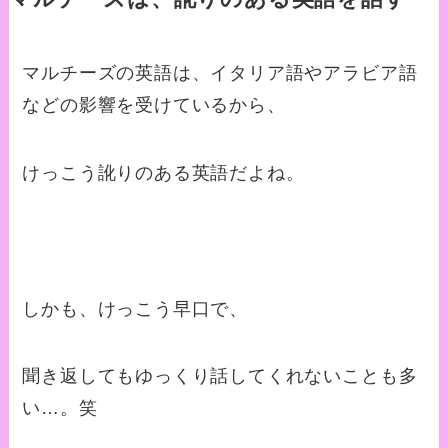
マルチーズの英語は、イタリア語やアラビア語
などの影響を受けているから、
けっこう訛りのある英語だよね。
しかも、けっこう早口で、
聞き返してもゆっくり話してくれないことも多
い…。笑