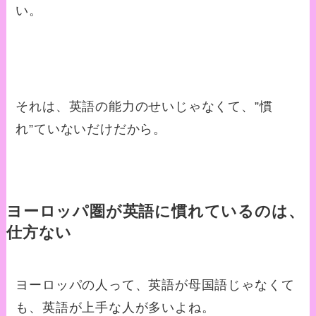
い。
それは、英語の能力のせいじゃなくて、”慣
れ”ていないだけだから。
ヨーロッパ圏が英語に慣れているのは、
仕方ない
ヨーロッパの人って、英語が母国語じゃなくて
も、英語が上手な人が多いよね。