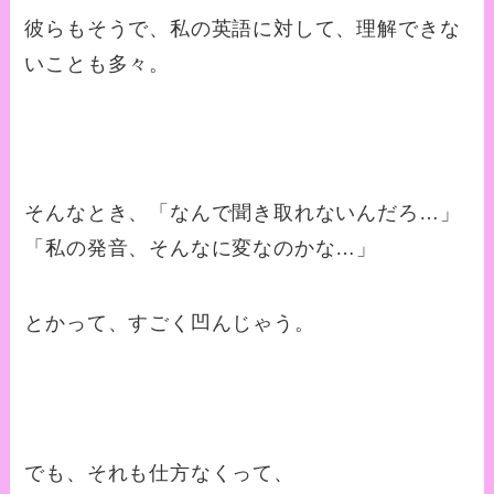
彼らもそうで、私の英語に対して、理解できな
いことも多々。
そんなとき、「なんで聞き取れないんだろ…」
「私の発音、そんなに変なのかな…」
とかって、すごく凹んじゃう。
でも、それも仕方なくって、