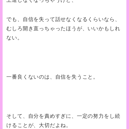
でも、自信を失って話せなくなるくらいなら、
むしろ開き直っちゃったほうが、いいかもしれ
ない。
一番良くないのは、自信を失うこと。
そして、自分を責めすぎに、一定の努力をし続
けることが、大切だよね。