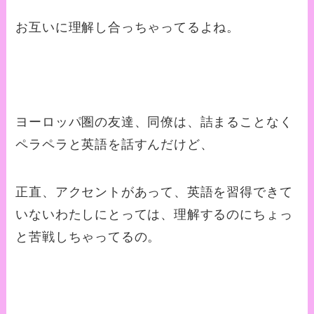
お互いに理解し合っちゃってるよね。
ヨーロッパ圏の友達、同僚は、詰まることなく
ペラペラと英語を話すんだけど、
正直、アクセントがあって、英語を習得できて
いないわたしにとっては、理解するのにちょっ
と苦戦しちゃってるの。