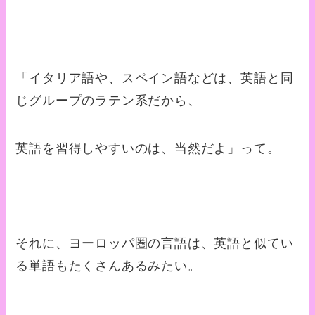
「イタリア語や、スペイン語などは、英語と同
じグループのラテン系だから、
英語を習得しやすいのは、当然だよ」って。
それに、ヨーロッパ圏の言語は、英語と似てい
る単語もたくさんあるみたい。