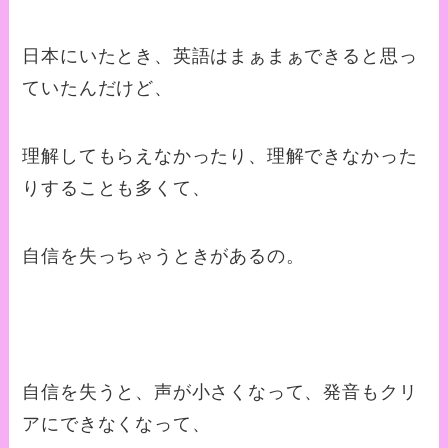
日本にいたとき、英語はまぁまぁできると思っ
ていたんだけど、
理解してもらえなかったり、理解できなかった
りすることも多くて、
自信を失っちゃうときがあるの。
自信を失うと、声が小さくなって、発音もクリ
アにできなくなって、