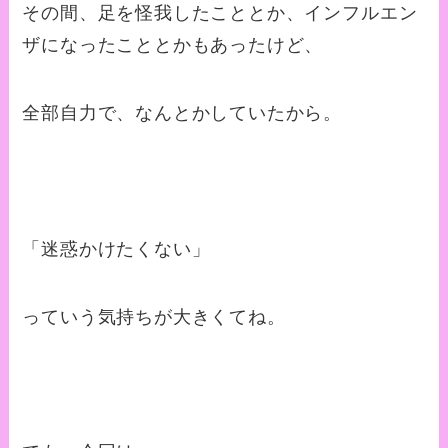
その間、足を怪我したこととか、インフルエン
ザになったこととかもあったけど、
全部自力で、なんとかしていたから。
「迷惑かけたくない」
っていう気持ちが大きくてね。