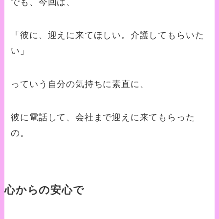
でも、今回は、
「彼に、迎えに来てほしい。介護してもらいた
い」
っていう自分の気持ちに素直に、
彼に電話して、会社まで迎えに来てもらった
の。
心からの安心で