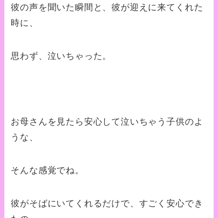
彼の声を聞いた瞬間と、彼が迎えに来てくれた
時に、
思わず、泣いちゃった。
お母さんを見たら安心して泣いちゃう子供のよ
うな、
そんな感覚でね。
彼がそばにいてくれるだけで、すごく安心でき