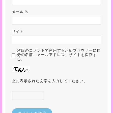
メール
※
サイト
次回のコメントで使用するためブラウザーに自
分の名前、メールアドレス、サイトを保存す
る。
上に表示された文字を入力してください。