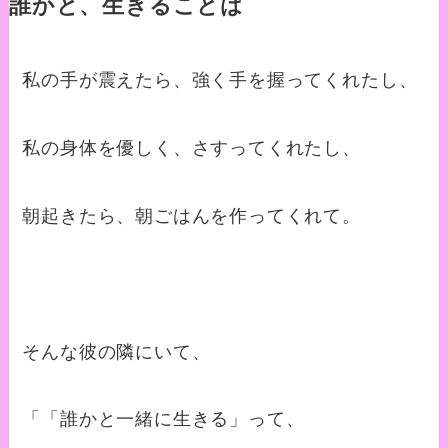
誰かと、生きることは
私の手が震えたら、強く手を握ってくれたし、
私の身体を優しく、さすってくれたし、
朝起きたら、朝ごはんを作ってくれて。
そんな彼の隣にいて、
「「誰かと一緒に生きる」って、