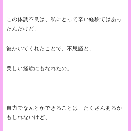
この体調不良は、私にとって辛い経験ではあっ
たんだけど、
彼がいてくれたことで、不思議と、
美しい経験にもなれたの。
自力でなんとかできることは、たくさんあるか
もしれないけど、