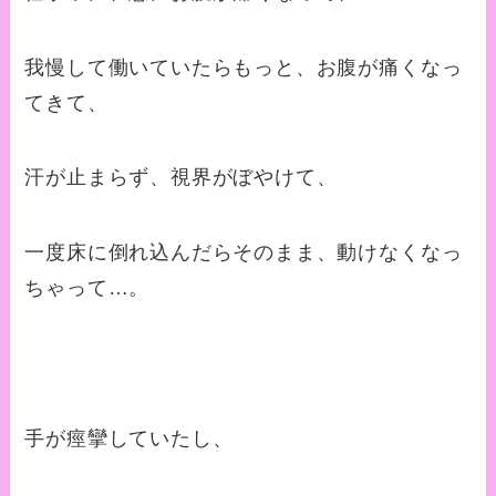
我慢して働いていたらもっと、お腹が痛くなっ
てきて、
汗が止まらず、視界がぼやけて、
一度床に倒れ込んだらそのまま、動けなくなっ
ちゃって…。
手が痙攣していたし、