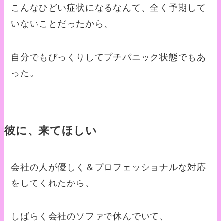
こんなひどい症状になるなんて、全く予期して
いないことだったから、
自分でもびっくりしてプチパニック状態でもあ
った。
彼に、来てほしい
会社の人が優しく＆プロフェッショナルな対応
をしてくれたから、
しばらく会社のソファで休んでいて、