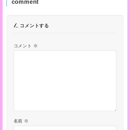
comment
コメントする
コメント
※
名前
※