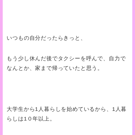
いつもの自分だったらきっと、
もう少し休んだ後でタクシーを呼んで、自力で
なんとか、家まで帰っていたと思う。
大学生から1人暮らしを始めているから、1人暮
らしは1０年以上。