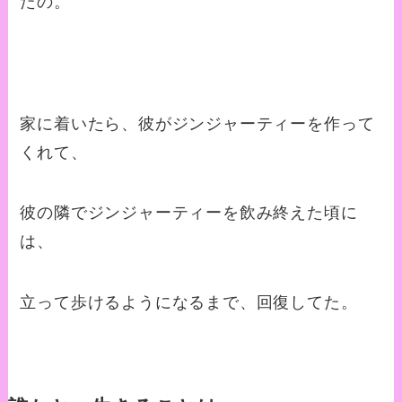
たの。
家に着いたら、彼がジンジャーティーを作って
くれて、
彼の隣でジンジャーティーを飲み終えた頃に
は、
立って歩けるようになるまで、回復してた。