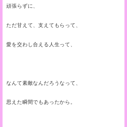
頑張らずに、
ただ甘えて、支えてもらって、
愛を交わし合える人生って、
なんて素敵なんだろうなって、
思えた瞬間でもあったから。