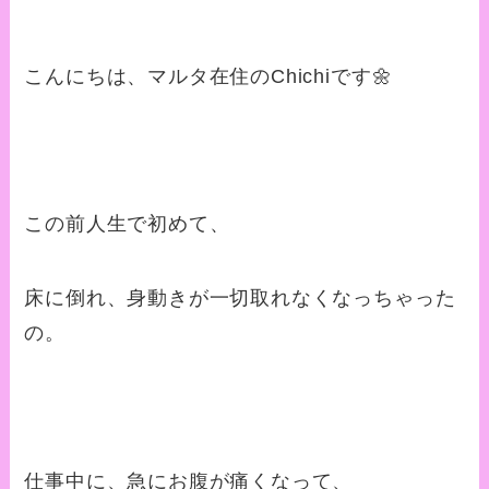
こんにちは、マルタ在住のChichiです🌼
この前人生で初めて、
床に倒れ、身動きが一切取れなくなっちゃった
の。
仕事中に、急にお腹が痛くなって、