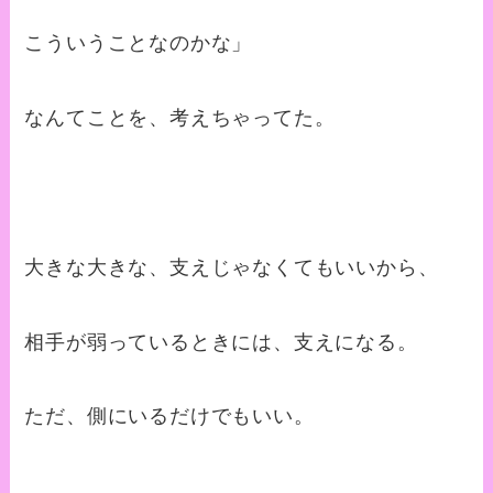
こういうことなのかな」
なんてことを、考えちゃってた。
大きな大きな、支えじゃなくてもいいから、
相手が弱っているときには、支えになる。
ただ、側にいるだけでもいい。