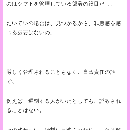
のはシフトを管理している部署の役目だし、
たいていの場合は、見つかるから、罪悪感を感
じる必要はないの。
厳しく管理されることもなく、自己責任の話
で、
例えば、遅刻する人がいたとしても、説教され
ることはない。
その代わりに、給料に反映されたり、または解