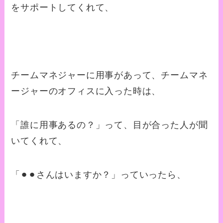
をサポートしてくれて、
チームマネジャーに用事があって、チームマネ
ージャーのオフィスに入った時は、
「誰に用事あるの？」って、目が合った人が聞
いてくれて、
「⚫︎⚫︎さんはいますか？」っていったら、