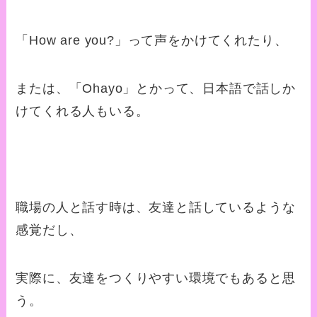
「How are you?」って声をかけてくれたり、
または、「Ohayo」とかって、日本語で話しか
けてくれる人もいる。
職場の人と話す時は、友達と話しているような
感覚だし、
実際に、友達をつくりやすい環境でもあると思
う。