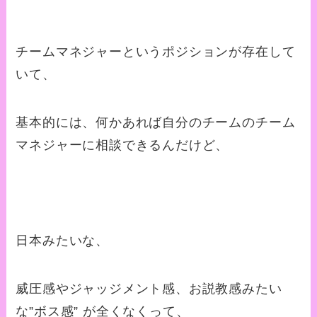
チームマネジャーというポジションが存在して
いて、
基本的には、何かあれば自分のチームのチーム
マネジャーに相談できるんだけど、
日本みたいな、
威圧感やジャッジメント感、お説教感みたい
な”ボス感” が全くなくって、