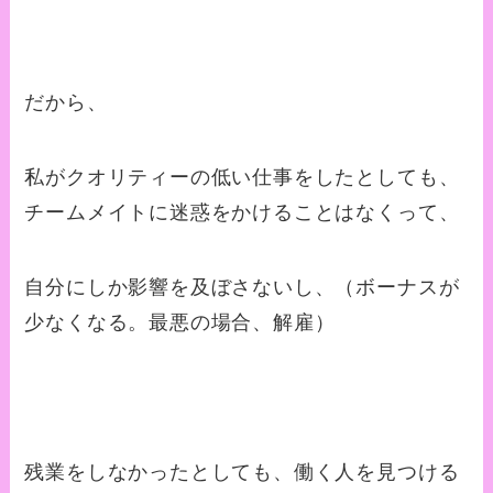
だから、
私がクオリティーの低い仕事をしたとしても、
チームメイトに迷惑をかけることはなくって、
自分にしか影響を及ぼさないし、（ボーナスが
少なくなる。最悪の場合、解雇）
残業をしなかったとしても、働く人を見つける