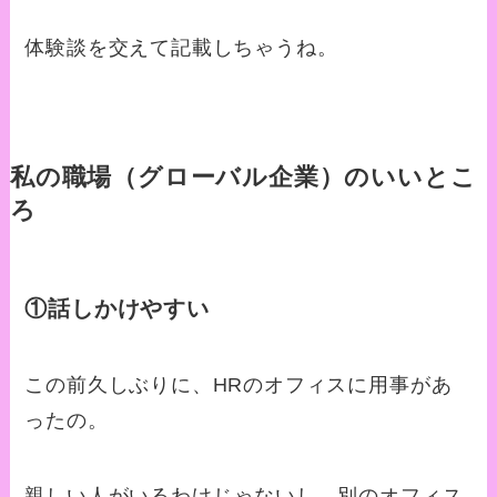
体験談を交えて記載しちゃうね。
私の職場（グローバル企業）のいいとこ
ろ
①話しかけやすい
この前久しぶりに、HRのオフィスに用事があ
ったの。
親しい人がいるわけじゃないし、別のオフィス