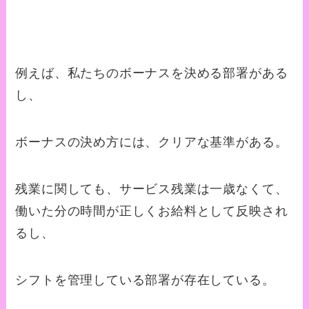
例えば、私たちのボーナスを決める部署がある
し、
ボーナスの決め方には、クリアな基準がある。
残業に関しても、サービス残業は一歳なくて、
働いた分の時間が正しくお給料として反映され
るし、
シフトを管理している部署が存在している。