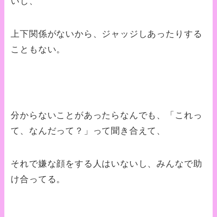
いし、
上下関係がないから、ジャッジしあったりする
こともない。
分からないことがあったらなんでも、「これっ
て、なんだって？」って聞き合えて、
それで嫌な顔をする人はいないし、みんなで助
け合ってる。