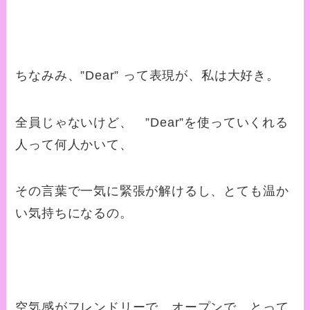
ちなみみ、”Dear” って表現が、私は大好き。
全員じゃないけど、 ”Dear”を使っていくれる
人って何人かいて、
その言葉で一気に緊張が解けるし、とても温か
い気持ちになるの。
空気感がフレンドリーで、オープンで、とって