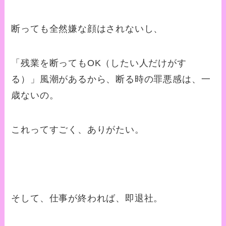
断っても全然嫌な顔はされないし、
「残業を断ってもOK（したい人だけがす
る）」風潮があるから、断る時の罪悪感は、一
歳ないの。
これってすごく、ありがたい。
そして、仕事が終われば、即退社。