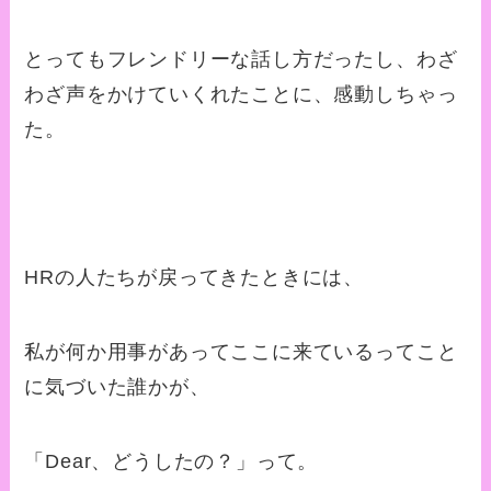
とってもフレンドリーな話し方だったし、わざ
わざ声をかけていくれたことに、感動しちゃっ
た。
HRの人たちが戻ってきたときには、
私が何か用事があってここに来ているってこと
に気づいた誰かが、
「Dear、どうしたの？」って。