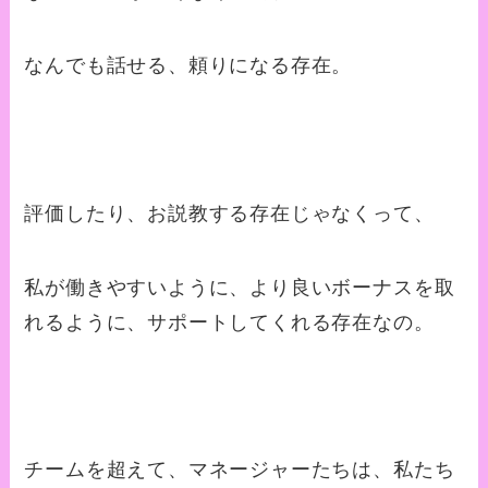
なんでも話せる、頼りになる存在。
評価したり、お説教する存在じゃなくって、
私が働きやすいように、より良いボーナスを取
れるように、サポートしてくれる存在なの。
チームを超えて、マネージャーたちは、私たち