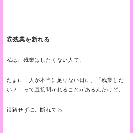
⑤残業を断れる
私は、残業はしたくない人で、
たまに、人が本当に足りない日に、「残業した
い？」って直接聞かれることがあるんだけど、
躊躇せずに、断れてる。