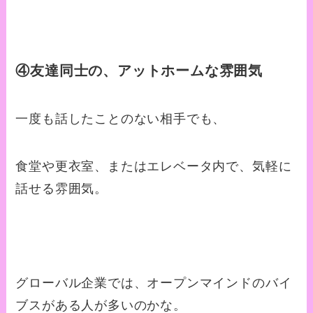
④友達同士の、アットホームな雰囲気
一度も話したことのない相手でも、
食堂や更衣室、またはエレベータ内で、気軽に
話せる雰囲気。
グローバル企業では、オープンマインドのバイ
ブスがある人が多いのかな。