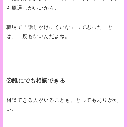
も風通しがいいから、
職場で「話しかけにくいな」って思ったこと
は、一度もないんだよね。
②誰にでも相談できる
相談できる人がいることも、とってもありがた
い。