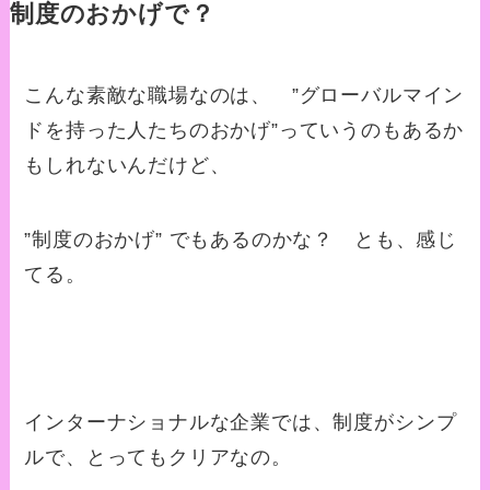
制度のおかげで？
こんな素敵な職場なのは、 ”グローバルマイン
ドを持った人たちのおかげ”っていうのもあるか
もしれないんだけど、
”制度のおかげ” でもあるのかな？ とも、感じ
てる。
インターナショナルな企業では、制度がシンプ
ルで、とってもクリアなの。