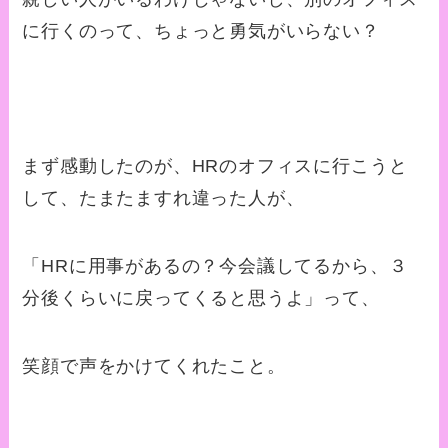
に行くのって、ちょっと勇気がいらない？
まず感動したのが、HRのオフィスに行こうと
して、たまたますれ違った人が、
「HRに用事があるの？今会議してるから、３
分後くらいに戻ってくると思うよ」って、
笑顔で声をかけてくれたこと。