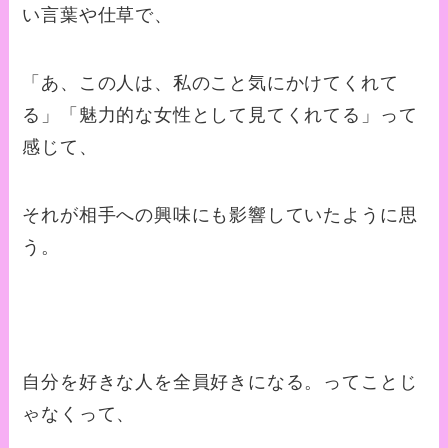
い言葉や仕草で、
「あ、この人は、私のこと気にかけてくれて
る」「魅力的な女性として見てくれてる」って
感じて、
それが相手への興味にも影響していたように思
う。
自分を好きな人を全員好きになる。ってことじ
ゃなくって、