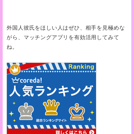
外国人彼氏をほしい人はぜひ、相手を見極めな
がら、マッチングアプリを有効活用してみて
ね。