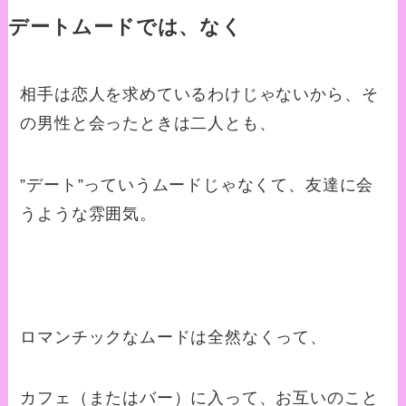
デートムードでは、なく
相手は恋人を求めているわけじゃないから、そ
の男性と会ったときは二人とも、
”デート”っていうムードじゃなくて、友達に会
うような雰囲気。
ロマンチックなムードは全然なくって、
カフェ（またはバー）に入って、お互いのこと