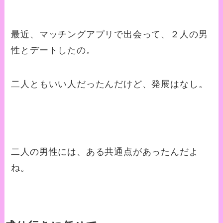
最近、マッチングアプリで出会って、２人の男
性とデートしたの。
二人ともいい人だったんだけど、発展はなし。
二人の男性には、ある共通点があったんだよ
ね。