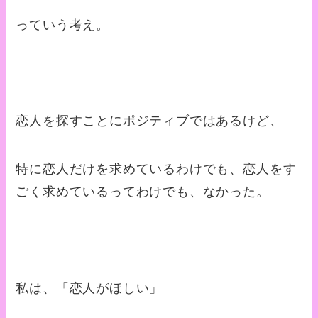
っていう考え。
恋人を探すことにポジティブではあるけど、
特に恋人だけを求めているわけでも、恋人をす
ごく求めているってわけでも、なかった。
私は、「恋人がほしい」