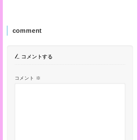
comment
コメントする
コメント
※