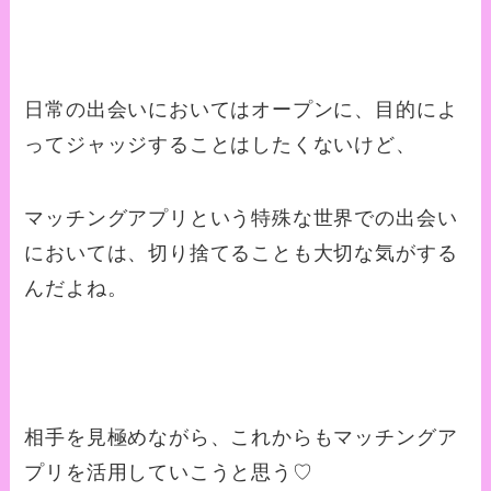
日常の出会いにおいてはオープンに、目的によ
ってジャッジすることはしたくないけど、
マッチングアプリという特殊な世界での出会い
においては、切り捨てることも大切な気がする
んだよね。
相手を見極めながら、これからもマッチングア
プリを活用していこうと思う♡