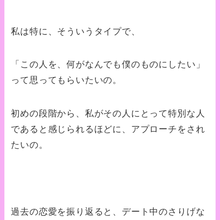
私は特に、そういうタイプで、
「この人を、何がなんでも僕のものにしたい」
って思ってもらいたいの。
初めの段階から、私がその人にとって特別な人
であると感じられるほどに、アプローチをされ
たいの。
過去の恋愛を振り返ると、デート中のさりげな