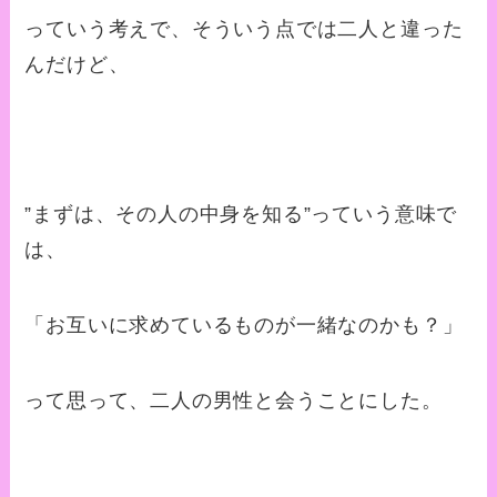
っていう考えで、そういう点では二人と違った
んだけど、
”まずは、その人の中身を知る”っていう意味で
は、
「お互いに求めているものが一緒なのかも？」
って思って、二人の男性と会うことにした。