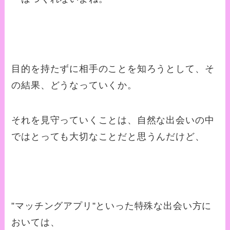
目的を持たずに相手のことを知ろうとして、そ
の結果、どうなっていくか。
それを見守っていくことは、自然な出会いの中
ではとっても大切なことだと思うんだけど、
”マッチングアプリ”といった特殊な出会い方に
おいては、