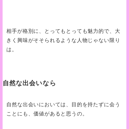
相手が格別に、とってもとっても魅力的で、大
きく興味がそそられるような人物じゃない限り
は。
自然な出会いなら
自然な出会いにおいては、目的を持たずに会う
ことにも、価値があると思うの。