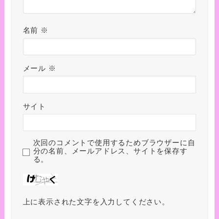
名前
※
メール
※
サイト
次回のコメントで使用するためブラウザーに自
分の名前、メールアドレス、サイトを保存す
る。
上に表示された文字を入力してください。