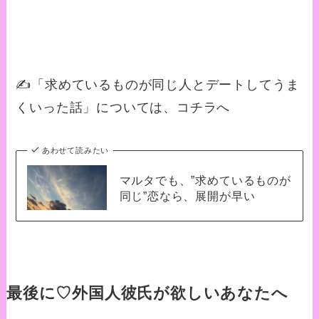
✍️「求めているものが同じ人とデートしてうま
くいった話」については、コチラへ
あわせて読みたい
マルタでも、”求めているものが
同じ”恋なら、展開が早い
最後に♡外国人彼氏が欲しいあなたへ