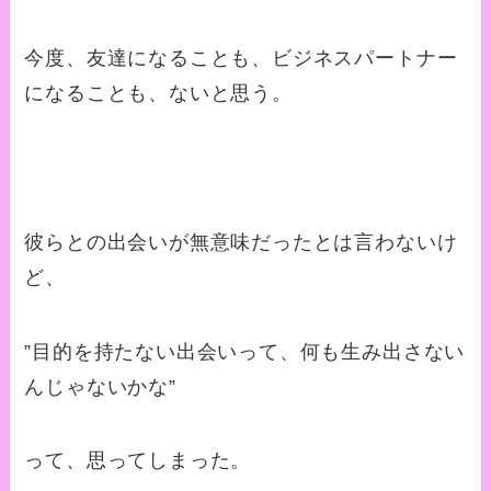
今度、友達になることも、ビジネスパートナー
になることも、ないと思う。
彼らとの出会いが無意味だったとは言わないけ
ど、
”目的を持たない出会いって、何も生み出さない
んじゃないかな”
って、思ってしまった。