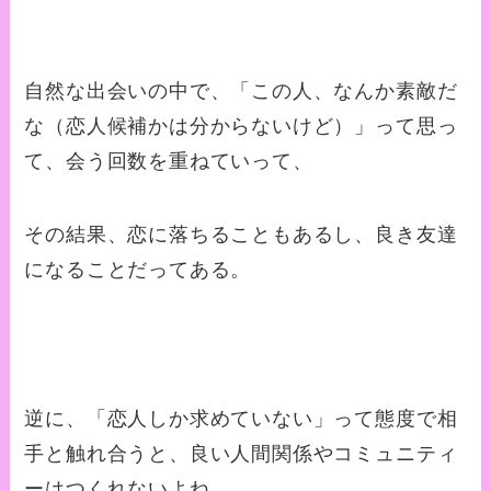
自然な出会いの中で、「この人、なんか素敵だ
な（恋人候補かは分からないけど）」って思っ
て、会う回数を重ねていって、
その結果、恋に落ちることもあるし、良き友達
になることだってある。
逆に、「恋人しか求めていない」って態度で相
手と触れ合うと、良い人間関係やコミュニティ
ーはつくれないよね。