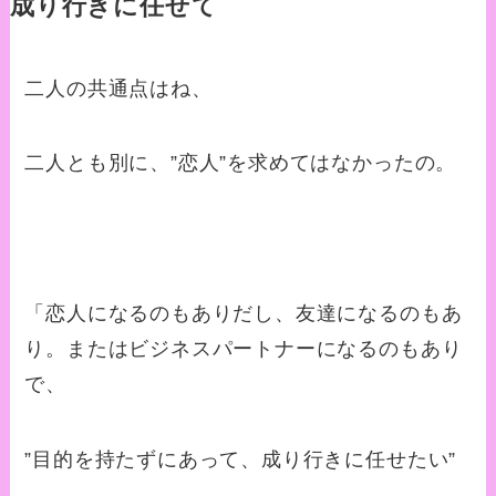
成り行きに任せて
二人の共通点はね、
二人とも別に、”恋人”を求めてはなかったの。
「恋人になるのもありだし、友達になるのもあ
り。またはビジネスパートナーになるのもあり
で、
”目的を持たずにあって、成り行きに任せたい”