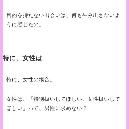
目的を持たない出会いは、何も生み出さないよ
うに感じたの。
特に、女性は
特に、女性の場合。
女性は、「特別扱いしてほしい。女性扱いして
ほしい」って、男性に求めない？