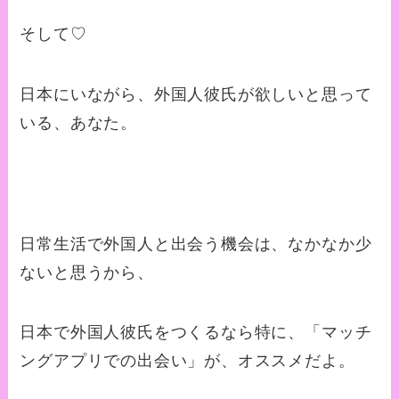
そして♡
日本にいながら、外国人彼氏が欲しいと思って
いる、あなた。
日常生活で外国人と出会う機会は、なかなか少
ないと思うから、
日本で外国人彼氏をつくるなら特に、「マッチ
ングアプリでの出会い」が、オススメだよ。