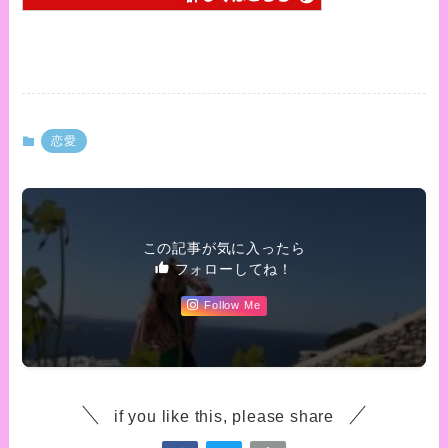
恋愛
この記事が気に入ったら
フォローしてね！
Follow Me
if you like this, please share