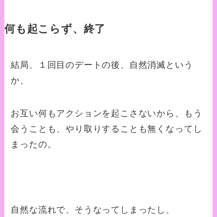
何も起こらず、終了
結局、１回目のデートの後、自然消滅という
か、
お互い何もアクションを起こさないから、もう
会うことも、やり取りすることも無くなってし
まったの。
自然な流れで、そうなってしまったし、