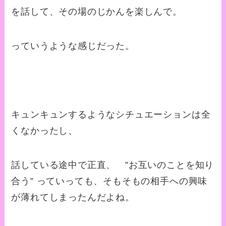
を話して、その場のじかんを楽しんで。
っていうような感じだった。
キュンキュンするようなシチュエーションは全
くなかったし、
話している途中で正直、 ”お互いのことを知り
合う” っていっても、そもそもの相手への興味
が薄れてしまったんだよね。