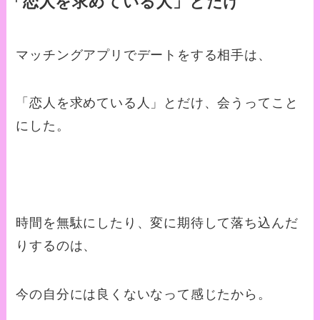
「恋人を求めている人」とだけ
マッチングアプリでデートをする相手は、
「恋人を求めている人」とだけ、会うってこと
にした。
時間を無駄にしたり、変に期待して落ち込んだ
りするのは、
今の自分には良くないなって感じたから。