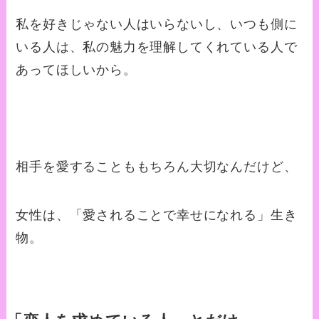
私を好きじゃない人はいらないし、いつも側に
いる人は、私の魅力を理解してくれている人で
あってほしいから。
相手を愛することももちろん大切なんだけど、
女性は、「愛されることで幸せになれる」生き
物。