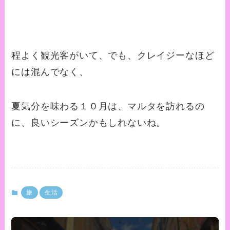
程よく観光客がいて、でも、クレイジーなほど
には混んでなく、
夏気分を味わる１０月は、マルタを訪れるの
に、良いシーズンかもしれないね。
旅
生活