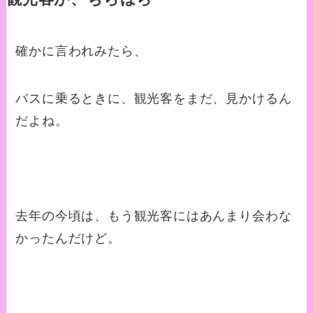
確かに言われみたら、
バスに乗るときに、観光客をまだ、見かけるん
だよね。
去年の今頃は、もう観光客にはあんまり会わな
かったんだけど。