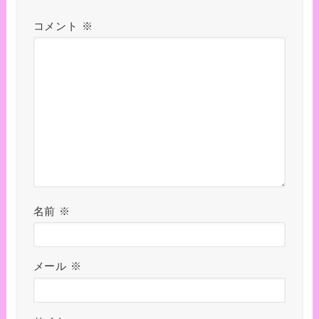
コメント
※
名前
※
メール
※