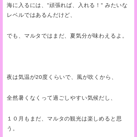
海に入るには、”頑張れば、入れる！” みたいな
レベルではあるんだけど、
でも、マルタではまだ、夏気分が味わえるよ。
夜は気温が20度くらいで、風が吹くから、
全然暑くなくって過ごしやすい気候だし、
１０月もまだ、マルタの観光は楽しめると思
う。