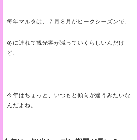
毎年マルタは、７月８月がピークシーズンで、
冬に連れて観光客が減っていくらしいんだけ
ど、
今年はちょっと、いつもと傾向が違うみたいな
んだよね。