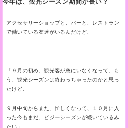
今年は、観光シーズン期間が長い？
アクセサリーショップと、バーと、レストラン
で働いている友達がいるんだけど、
「９月の初め、観光客が急にいなくなって、も
う、観光シーズンは終わっちゃったのかと思っ
たけど、
９月中旬からまた、忙しくなって、１０月に入
った今もまだ、ビジーシーズンが続いているみ
たい」