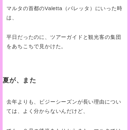
マルタの首都のValetta（バレッタ）にいった時
は、
平日だったのに、ツアーガイドと観光客の集団
をあちこちで見かけた。
夏が、また
去年よりも、ビジーシーズンが長い理由につい
ては、よく分からないんだけど、