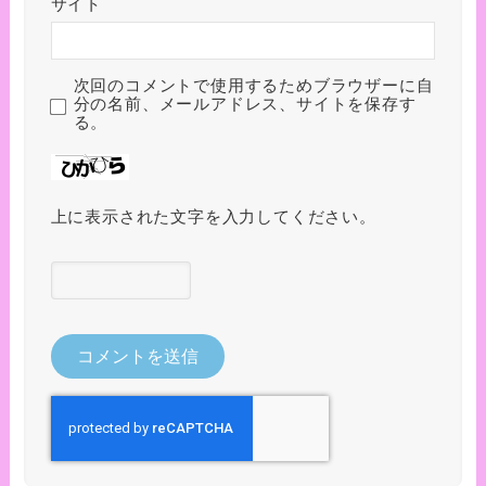
サイト
次回のコメントで使用するためブラウザーに自
分の名前、メールアドレス、サイトを保存す
る。
上に表示された文字を入力してください。