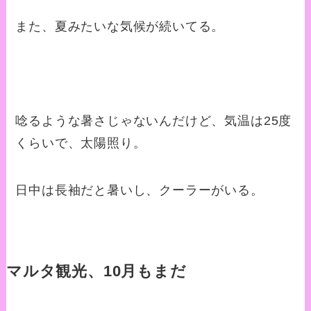
また、夏みたいな気候が続いてる。
唸るような暑さじゃないんだけど、気温は25度
くらいで、太陽照り。
日中は長袖だと暑いし、クーラーがいる。
マルタ観光、10月もまだ