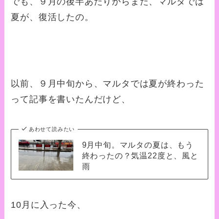
でも、９月の後半あたりからまた、マルタでは
夏が、復活したの。
以前、９月中旬から、マルタでは夏が終わった
って記事を書いたんだけど、
あわせて読みたい
9月中旬。マルタの夏は、もう
終わったの？気温22度と、風と
雨
10月に入った今、