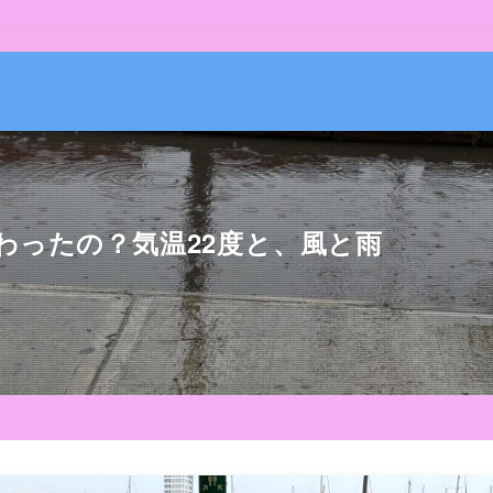
わったの？気温22度と、風と雨