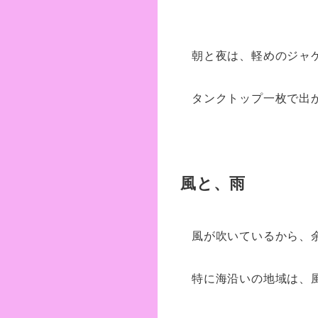
朝と夜は、軽めのジャ
タンクトップ一枚で出
風と、雨
風が吹いているから、
特に海沿いの地域は、