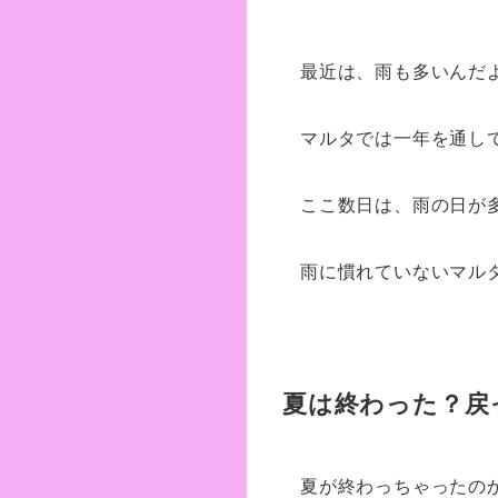
最近は、雨も多いんだ
マルタでは一年を通し
ここ数日は、雨の日が
雨に慣れていないマル
夏は終わった？戻
夏が終わっちゃったの