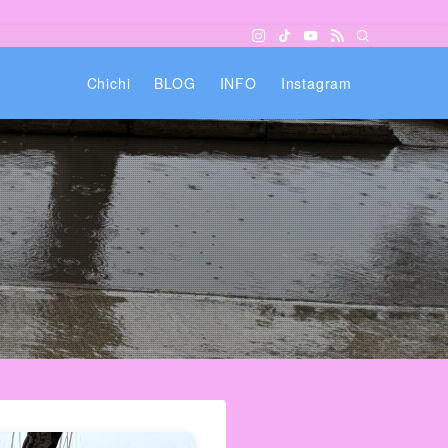
Chichi
BLOG
INFO
Instagram