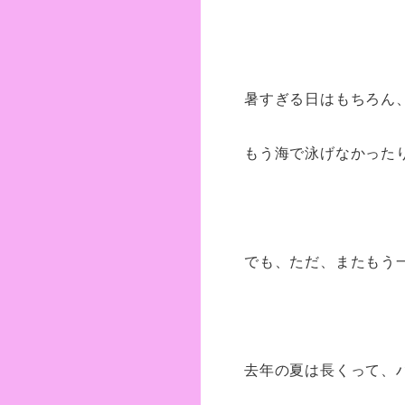
暑すぎる日はもちろん
もう海で泳げなかった
でも、ただ、またもう
去年の夏は長くって、