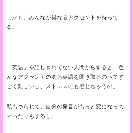
しかも、みんなが異なるアクセントを持って
る。
「英語」を話しきれてない人間からすると、色
んなアクセントのある英語を聞き取るのってす
ごく難しいし、ストレスにも感じちゃうの。
私もつられて、自分の発音がもっと変になっち
ゃったりもするし、