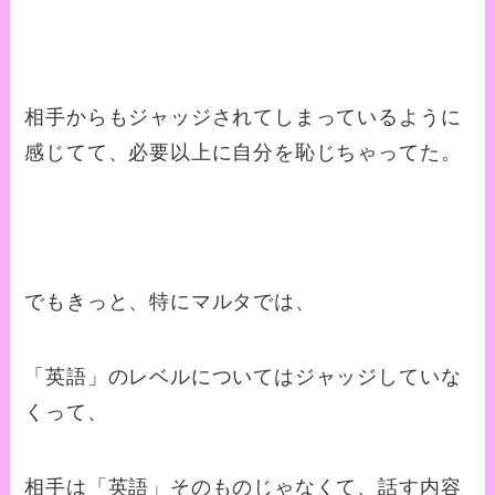
相手からもジャッジされてしまっているように
感じてて、必要以上に自分を恥じちゃってた。
でもきっと、特にマルタでは、
「英語」のレベルについてはジャッジしていな
くって、
相手は「英語」そのものじゃなくて、話す内容