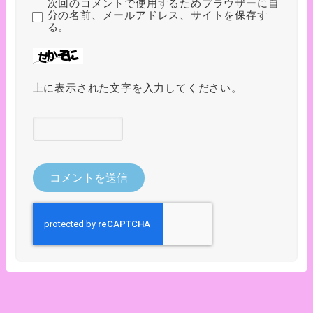
次回のコメントで使用するためブラウザーに自
分の名前、メールアドレス、サイトを保存す
る。
上に表示された文字を入力してください。