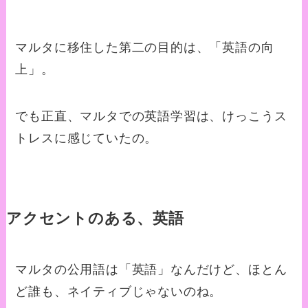
マルタに移住した第二の目的は、「英語の向
上」。
でも正直、マルタでの英語学習は、けっこうス
トレスに感じていたの。
アクセントのある、英語
マルタの公用語は「英語」なんだけど、ほとん
ど誰も、ネイティブじゃないのね。