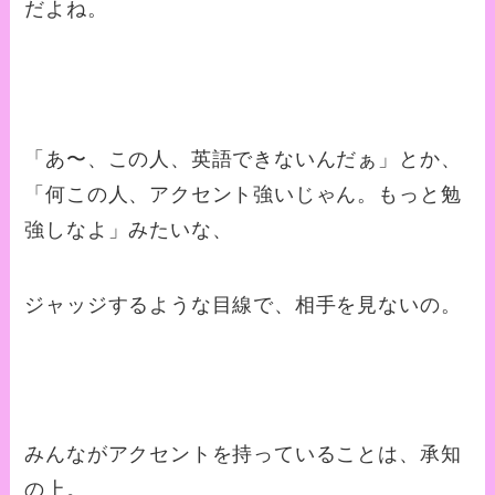
だよね。
「あ〜、この人、英語できないんだぁ」とか、
「何この人、アクセント強いじゃん。もっと勉
強しなよ」みたいな、
ジャッジするような目線で、相手を見ないの。
みんながアクセントを持っていることは、承知
の上。