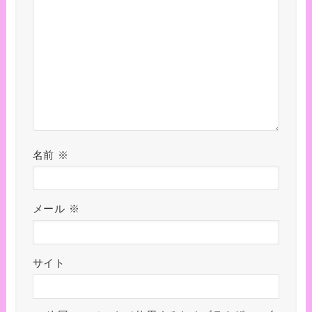
名前
※
メール
※
サイト