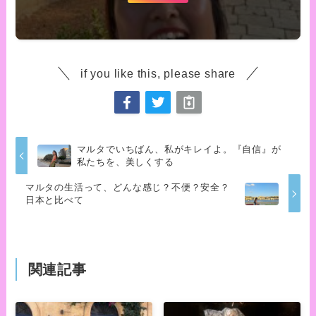
if you like this, please share
マルタでいちばん、私がキレイよ。『自信』が
私たちを、美しくする
マルタの生活って、どんな感じ？不便？安全？
日本と比べて
関連記事