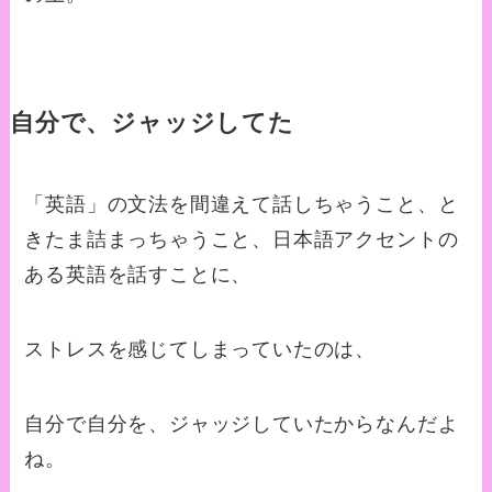
自分で、ジャッジしてた
「英語」の文法を間違えて話しちゃうこと、と
きたま詰まっちゃうこと、日本語アクセントの
ある英語を話すことに、
ストレスを感じてしまっていたのは、
自分で自分を、ジャッジしていたからなんだよ
ね。