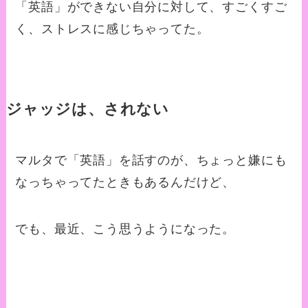
「英語」ができない自分に対して、すごくすご
く、ストレスに感じちゃってた。
ジャッジは、されない
マルタで「英語」を話すのが、ちょっと嫌にも
なっちゃってたときもあるんだけど、
でも、最近、こう思うようになった。