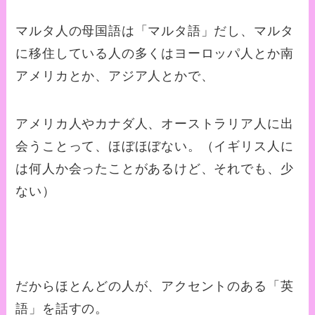
マルタ人の母国語は「マルタ語」だし、マルタ
に移住している人の多くはヨーロッパ人とか南
アメリカとか、アジア人とかで、
アメリカ人やカナダ人、オーストラリア人に出
会うことって、ほぼほぼない。（イギリス人に
は何人か会ったことがあるけど、それでも、少
ない）
だからほとんどの人が、アクセントのある「英
語」を話すの。