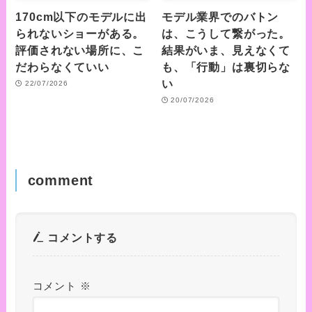
170cm以下のモデルに出
モデル業界でのバトン
られないショーがある。
は、こうして繋がった。
評価されない場所に、こ
結果がいま、見えなくて
だわらなくていい
も、「行動」は裏切らな
い
22/07/2026
20/07/2026
comment
コメントする
コメント
※