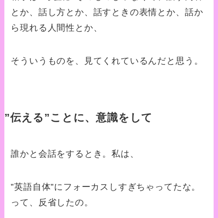
とか、話し方とか、話すときの表情とか、話か
ら現れる人間性とか、
そういうものを、見てくれているんだと思う。
”伝える”ことに、意識をして
誰かと会話をするとき。私は、
”英語自体”にフォーカスしすぎちゃってたな。
って、反省したの。