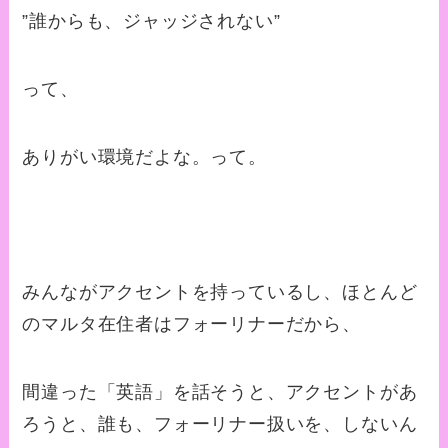
”誰からも、ジャッジされない”
って、
ありがい環境だよな。って。
みんながアクセントを持っているし、ほとんど
のマルタ在住者はフォーリナーだから、
間違った「英語」を話そうと、アクセントがあ
ろうと、誰も、フォーリナー扱いを、しないん