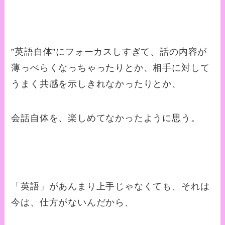
”英語自体”にフォーカスしすぎて、話の内容が
薄っぺらくなっちゃったりとか、相手に対して
うまく共感を示しきれなかったりとか、
会話自体を、楽しめてなかったように思う。
「英語」があんまり上手じゃなくても、それは
今は、仕方がないんだから、