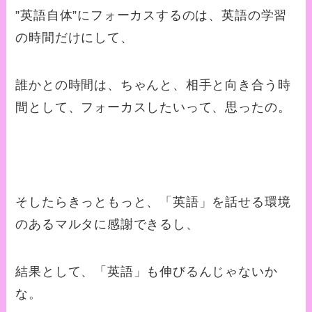
”英語自体”にフォーカスするのは、英語の学習
の時間だけにして、
誰かとの時間は、ちゃんと、相手と向き合う時
間として、フォーカスしたいって、思ったの。
そしたらきっともっと、「英語」を話せる環境
のあるマルタに感謝できるし、
結果として、「英語」も伸びるんじゃないか
な。