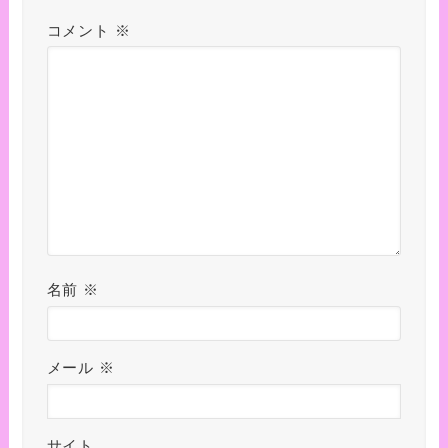
コメント
※
名前
※
メール
※
サイト