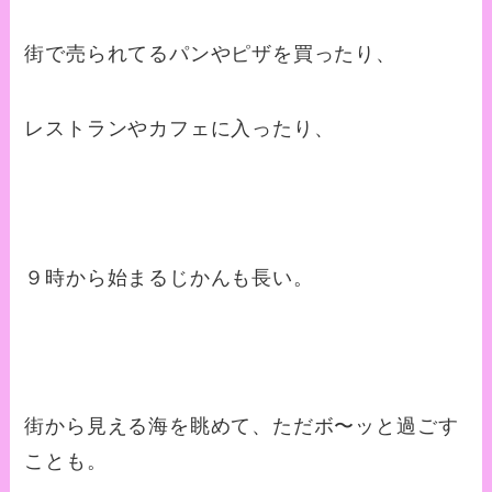
街で売られてるパンやピザを買ったり、
レストランやカフェに入ったり、
９時から始まるじかんも長い。
街から見える海を眺めて、ただボ〜ッと過ごす
ことも。