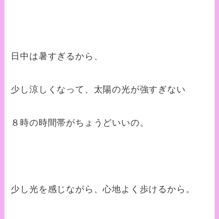
日中は暑すぎるから、
少し涼しくなって、太陽の光が強すぎない
８時の時間帯がちょうどいいの。
少し光を感じながら、心地よく歩けるから。