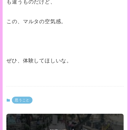
も違うものだけど、
この、マルタの空気感。
ぜひ、体験してほしいな。
思うこと