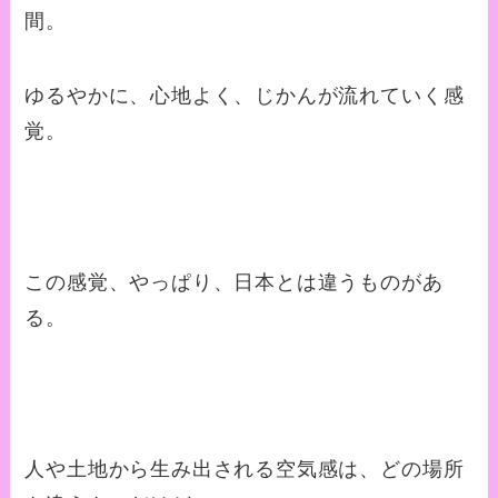
間。
ゆるやかに、心地よく、じかんが流れていく感
覚。
この感覚、やっぱり、日本とは違うものがあ
る。
人や土地から生み出される空気感は、どの場所