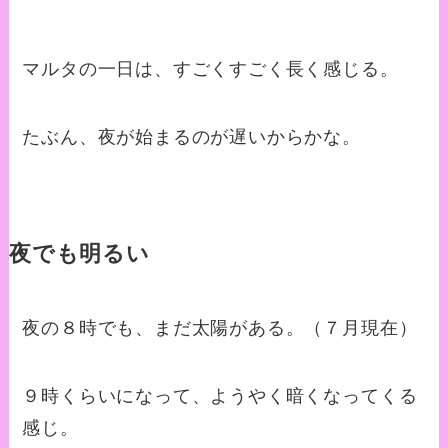
マルタの一日は、すごくすごく長く感じる。
たぶん、夜が始まるのが遅いからかな。
夜でも明るい
夜の８時でも、まだ太陽がある。（７月現在）
９時くらいになって、ようやく暗くなってくる
感じ。