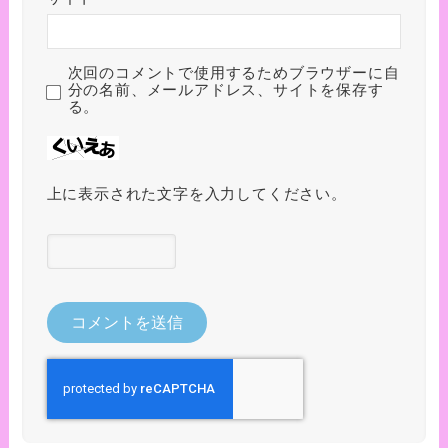
次回のコメントで使用するためブラウザーに自
分の名前、メールアドレス、サイトを保存す
る。
上に表示された文字を入力してください。