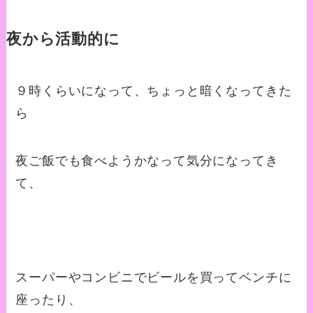
夜から活動的に
９時くらいになって、ちょっと暗くなってきた
ら
夜ご飯でも食べようかなって気分になってき
て、
スーパーやコンビニでビールを買ってベンチに
座ったり、