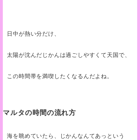
日中が熱い分だけ、
太陽が沈んだじかんは過ごしやすくて天国で、
この時間帯を満喫したくなるんだよね。
マルタの時間の流れ方
海を眺めていたら、じかんなんてあっという