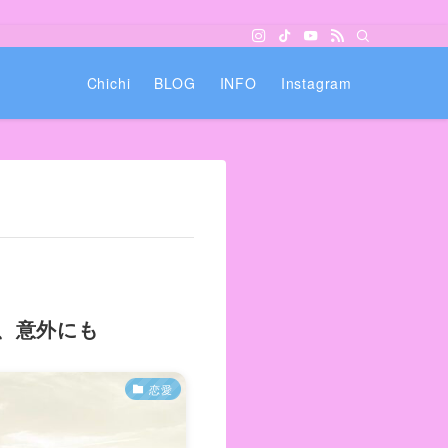
Chichi
BLOG
INFO
Instagram
、意外にも
恋愛