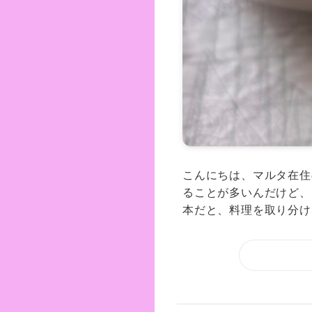
こんにちは、マルタ在住の
ることが多いんだけど、
本だと、料理を取り分ける