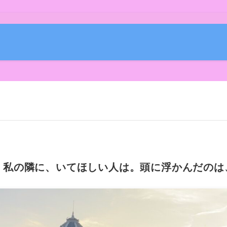
。私の隣に、いてほしい人は。頭に浮かんだのは