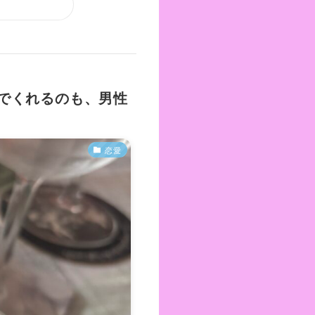
でくれるのも、男性
恋愛