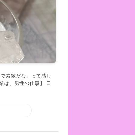
マンで素敵だな」って感じ
業は、男性の仕事】 日