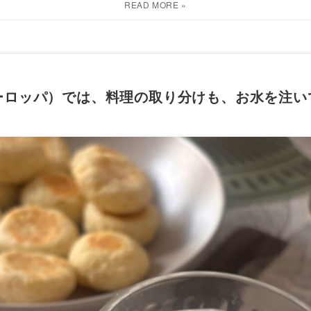
ーロッパ）では、料理の取り分けも、お水を注い