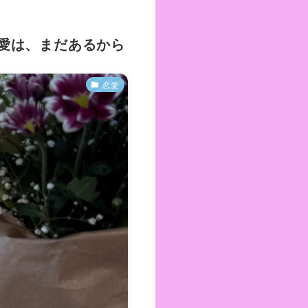
愛は、まだあるから
恋愛