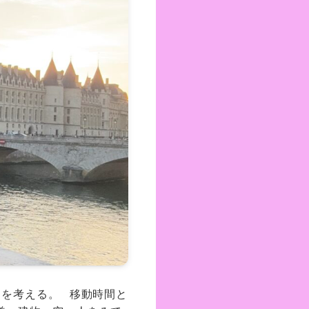
とを考える。 移動時間と