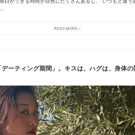
余白ができる時間が自然にたくさんあるし、 いつもと違う
.
「デーティング期間」。キスは、ハグは、身体の