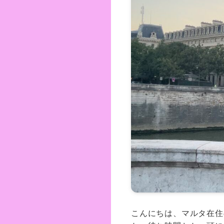
こんにちは、マルタ在住の