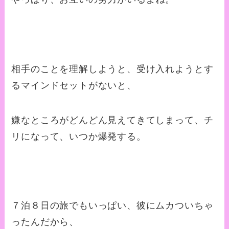
相手のことを理解しようと、受け入れようとす
るマインドセットがないと、
嫌なところがどんどん見えてきてしまって、チ
リになって、いつか爆発する。
７泊８日の旅でもいっぱい、彼にムカついちゃ
ったんだから、