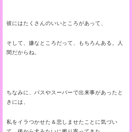
彼にはたくさんのいいところがあって、
そして、嫌なところだって、もちろんある。人
間だからね。
ちなみに、バスやスーパーで出来事があったと
きには、
私をイラつかせた＆悲しませたことに気づい
て、後から犬みたいに擦り寄ってきた。