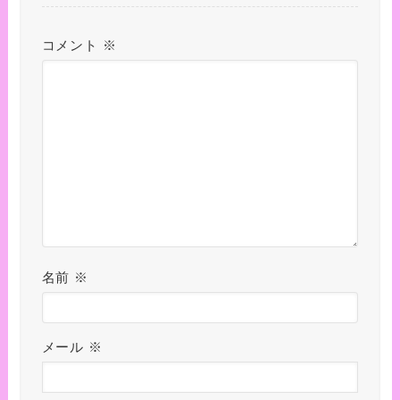
コメント
※
名前
※
メール
※