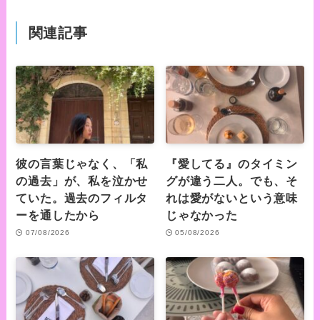
関連記事
彼の言葉じゃなく、「私
『愛してる』のタイミン
の過去」が、私を泣かせ
グが違う二人。でも、そ
ていた。過去のフィルタ
れは愛がないという意味
ーを通したから
じゃなかった
07/08/2026
05/08/2026