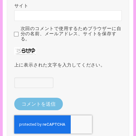
サイト
次回のコメントで使用するためブラウザーに自
分の名前、メールアドレス、サイトを保存す
る。
上に表示された文字を入力してください。