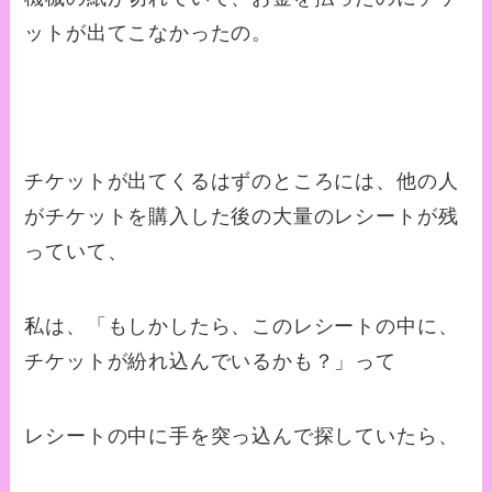
ットが出てこなかったの。
チケットが出てくるはずのところには、他の人
がチケットを購入した後の大量のレシートが残
っていて、
私は、「もしかしたら、このレシートの中に、
チケットが紛れ込んでいるかも？」って
レシートの中に手を突っ込んで探していたら、