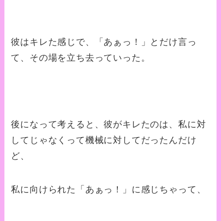
彼はキレた感じで、「あぁっ！」とだけ言っ
て、その場を立ち去っていった。
後になって考えると、彼がキレたのは、私に対
してじゃなくって機械に対してだったんだけ
ど、
私に向けられた「あぁっ！」に感じちゃって、