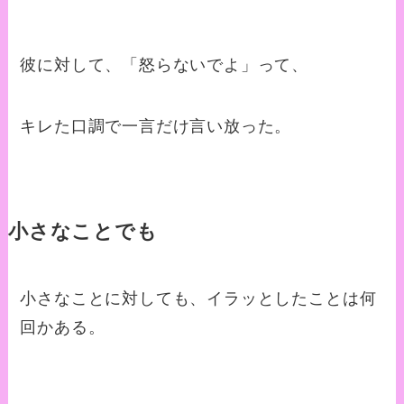
彼に対して、「怒らないでよ」って、
キレた口調で一言だけ言い放った。
小さなことでも
小さなことに対しても、イラッとしたことは何
回かある。