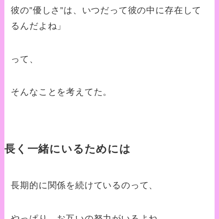
彼の”優しさ”は、いつだって彼の中に存在して
るんだよね」
って、
そんなことを考えてた。
長く一緒にいるためには
長期的に関係を続けているのって、
やっぱり、お互いの努力がいるよね。