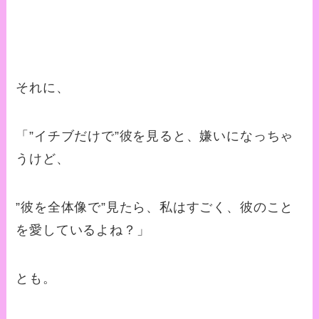
それに、
「”イチブだけで”彼を見ると、嫌いになっちゃ
うけど、
”彼を全体像で”見たら、私はすごく、彼のこと
を愛しているよね？」
とも。