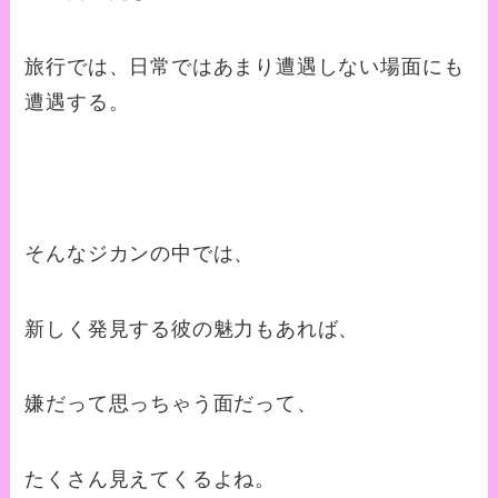
旅行では、日常ではあまり遭遇しない場面にも
遭遇する。
そんなジカンの中では、
新しく発見する彼の魅力もあれば、
嫌だって思っちゃう面だって、
たくさん見えてくるよね。