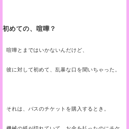
初めての、喧嘩？
喧嘩とまではいかないんだけど、
彼に対して初めて、乱暴な口を聞いちゃった。
それは、バスのチケットを購入するとき。
機械の紙が切れていて、お金を払ったのにチケ