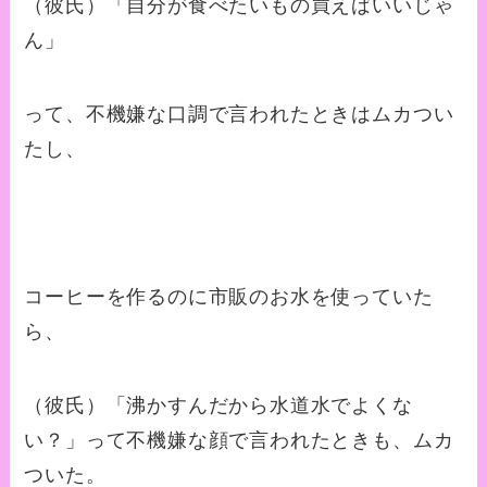
（彼氏）「自分が食べたいもの買えばいいじゃ
ん」
って、不機嫌な口調で言われたときはムカつい
たし、
コーヒーを作るのに市販のお水を使っていた
ら、
（彼氏）「沸かすんだから水道水でよくな
い？」って不機嫌な顔で言われたときも、ムカ
ついた。