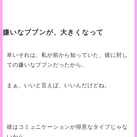
嫌いなブブンが、大きくなって
幸いそれは、私が前から知っていた、彼に対し
ての嫌いなブブンだったから、
まぁ、いいと言えば、いいんだけどね。
彼はコミュニケーションが得意なタイプじゃな
いから、