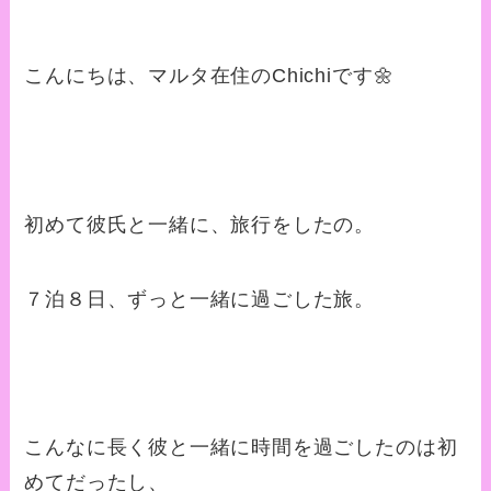
こんにちは、マルタ在住のChichiです🌼
初めて彼氏と一緒に、旅行をしたの。
７泊８日、ずっと一緒に過ごした旅。
こんなに長く彼と一緒に時間を過ごしたのは初
めてだったし、