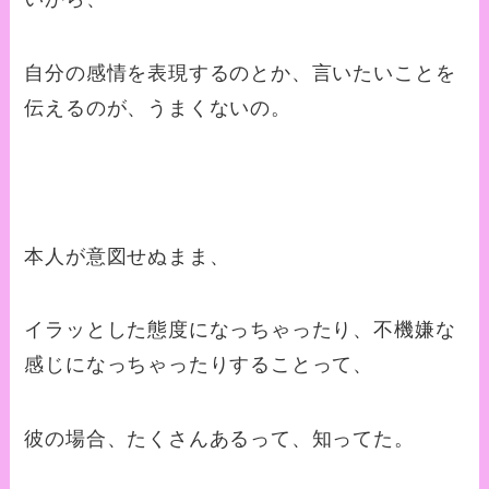
自分の感情を表現するのとか、言いたいことを
伝えるのが、うまくないの。
本人が意図せぬまま、
イラッとした態度になっちゃったり、不機嫌な
感じになっちゃったりすることって、
彼の場合、たくさんあるって、知ってた。