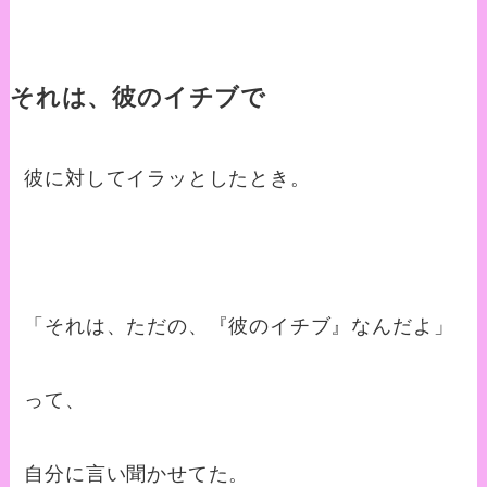
それは、彼のイチブで
彼に対してイラッとしたとき。
「それは、ただの、『彼のイチブ』なんだよ」
って、
自分に言い聞かせてた。