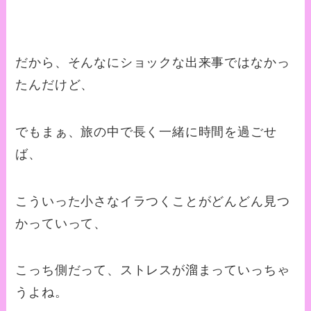
だから、そんなにショックな出来事ではなかっ
たんだけど、
でもまぁ、旅の中で長く一緒に時間を過ごせ
ば、
こういった小さなイラつくことがどんどん見つ
かっていって、
こっち側だって、ストレスが溜まっていっちゃ
うよね。