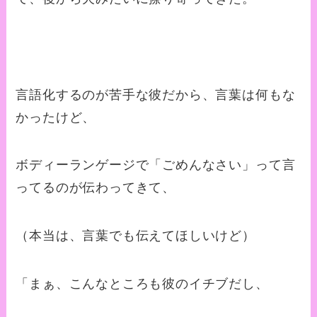
言語化するのが苦手な彼だから、言葉は何もな
かったけど、
ボディーランゲージで「ごめんなさい」って言
ってるのが伝わってきて、
（本当は、言葉でも伝えてほしいけど）
「まぁ、こんなところも彼のイチブだし、