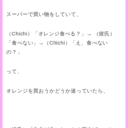
スーパーで買い物をしていて、
（Chichi）「オレンジ食べる？」→ （彼氏）
「食べない」→（Chichi）「え、食べない
の？」
って、
オレンジを買おうかどうか迷っていたら、