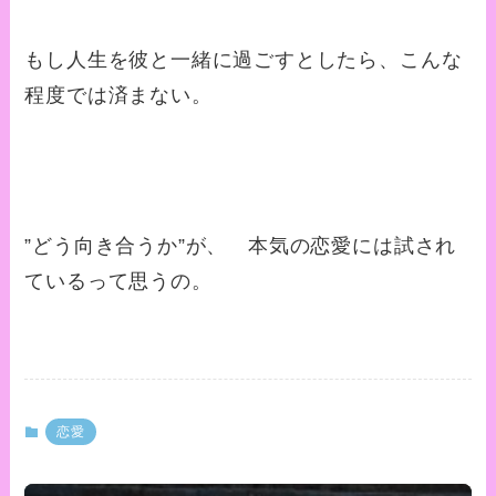
もし人生を彼と一緒に過ごすとしたら、こんな
程度では済まない。
”どう向き合うか”が、 本気の恋愛には試され
ているって思うの。
恋愛