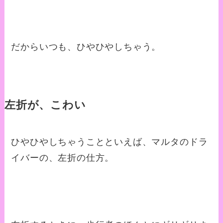
だからいつも、ひやひやしちゃう。
左折が、こわい
ひやひやしちゃうことといえば、マルタのドラ
イバーの、左折の仕方。