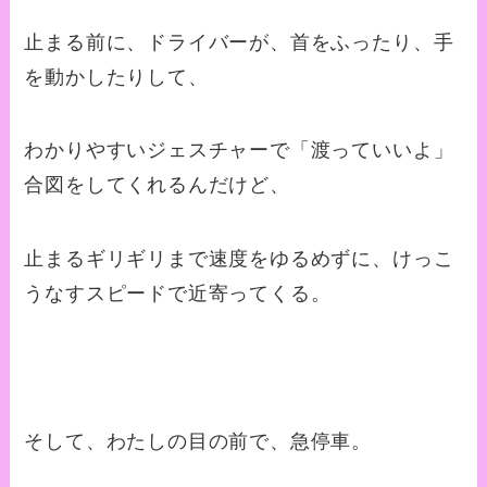
止まる前に、ドライバーが、首をふったり、手
を動かしたりして、
わかりやすいジェスチャーで「渡っていいよ」
合図をしてくれるんだけど、
止まるギリギリまで速度をゆるめずに、けっこ
うなすスピードで近寄ってくる。
そして、わたしの目の前で、急停車。