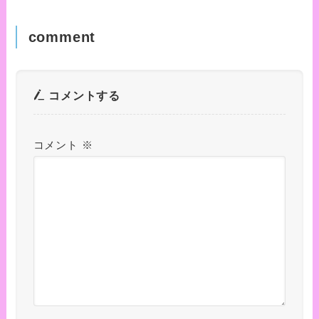
comment
コメントする
コメント
※