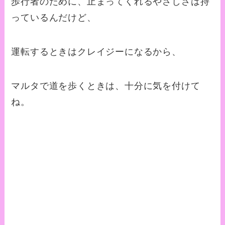
歩行者のために、止まってくれるやさしさは持
っているんだけど、
運転するときはクレイジーになるから、
マルタで道を歩くときは、十分に気を付けて
ね。