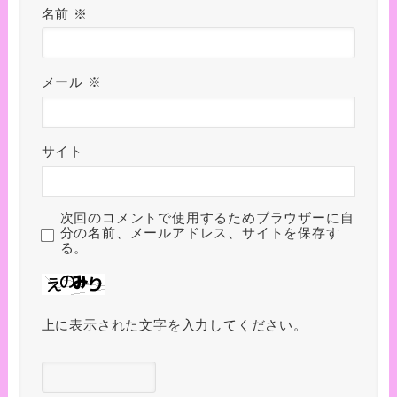
名前
※
メール
※
サイト
次回のコメントで使用するためブラウザーに自
分の名前、メールアドレス、サイトを保存す
る。
上に表示された文字を入力してください。