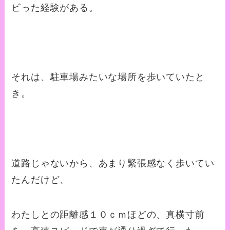
ビった経験がある。
それは、駐車場みたいな場所を歩いていたと
き。
道路じゃないから、あまり緊張感なく歩いてい
たんだけど、
わたしとの距離感１０ｃｍほどの、真横寸前