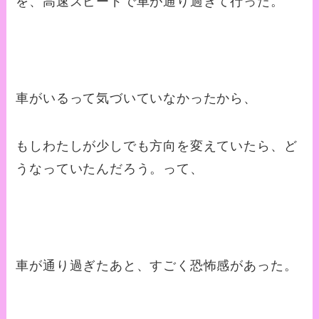
を、高速スピードで車が通り過ぎて行った。
車がいるって気づいていなかったから、
もしわたしが少しでも方向を変えていたら、ど
うなっていたんだろう。って、
車が通り過ぎたあと、すごく恐怖感があった。