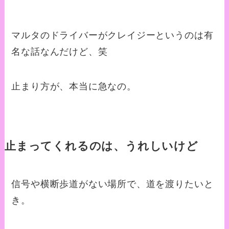
マルタのドライバーがクレイジーというのは有
名な話なんだけど、笑
止まり方が、本当に急なの。
止まってくれるのは、うれしいけど
信号や横断歩道がない場所で、道を渡りたいと
き。