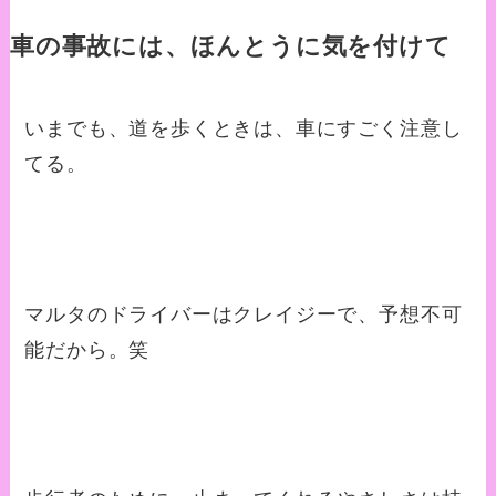
車の事故には、ほんとうに気を付けて
いまでも、道を歩くときは、車にすごく注意し
てる。
マルタのドライバーはクレイジーで、予想不可
能だから。笑