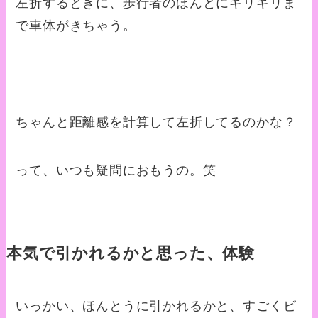
左折するときに、歩行者のほんとにギリギリま
で車体がきちゃう。
ちゃんと距離感を計算して左折してるのかな？
って、いつも疑問におもうの。笑
本気で引かれるかと思った、体験
いっかい、ほんとうに引かれるかと、すごくビ