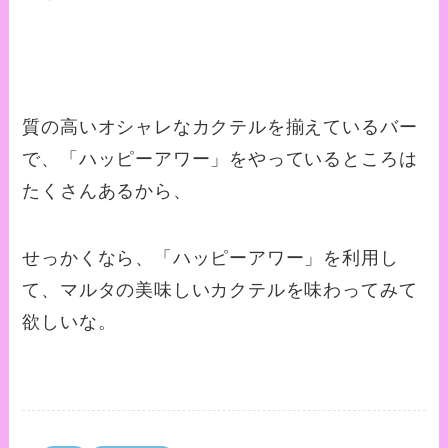
質の高いオシャレなカクテルを揃えているバー
で、「ハッピーアワー」をやっているところは
たくさんあるから、
せっかくなら、「ハッピーアワー」を利用し
て、マルタの美味しいカクテルを味わってみて
欲しいな。