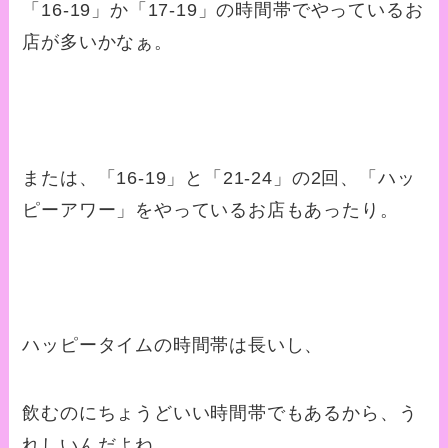
「16-19」か「17-19」の時間帯でやっているお
店が多いかなぁ。
または、「16-19」と「21-24」の2回、「ハッ
ピーアワー」をやっているお店もあったり。
ハッピータイムの時間帯は長いし、
飲むのにちょうどいい時間帯でもあるから、う
れしいんだよね。