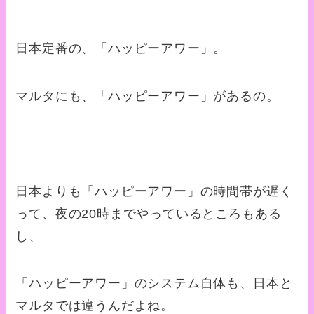
日本定番の、「ハッピーアワー」。
マルタにも、「ハッピーアワー」があるの。
日本よりも「ハッピーアワー」の時間帯が遅く
って、夜の20時までやっているところもある
し、
「ハッピーアワー」のシステム自体も、日本と
マルタでは違うんだよね。