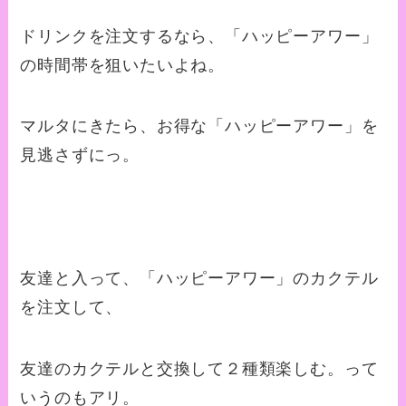
ドリンクを注文するなら、「ハッピーアワー」
の時間帯を狙いたいよね。
マルタにきたら、お得な「ハッピーアワー」を
見逃さずにっ。
友達と入って、「ハッピーアワー」のカクテル
を注文して、
友達のカクテルと交換して２種類楽しむ。って
いうのもアリ。