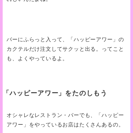
バーにふらっと入って、「ハッピーアワー」の
カクテルだけ注文してサクッと出る。ってこと
も、よくやっているよ。
「ハッピーアワー」をたのしもう
オシャレなレストラン・バーでも、「ハッピー
アワー」をやっているお店はたくさんあるの。