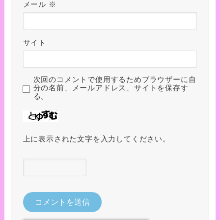
メール
※
サイト
次回のコメントで使用するためブラウザーに自
分の名前、メールアドレス、サイトを保存す
る。
上に表示された文字を入力してください。