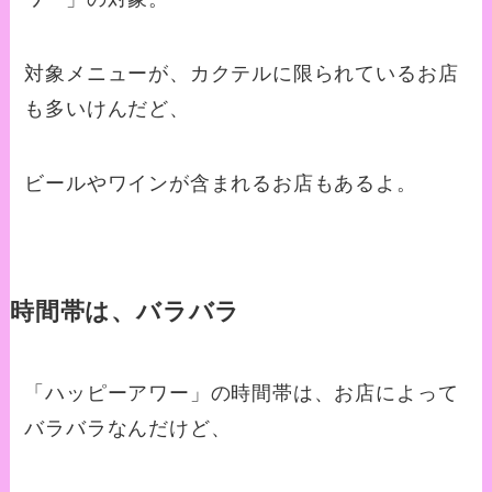
対象メニューが、カクテルに限られているお店
も多いけんだど、
ビールやワインが含まれるお店もあるよ。
時間帯は、バラバラ
「ハッピーアワー」の時間帯は、お店によって
バラバラなんだけど、