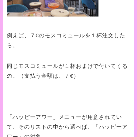
例えば、７€のモスコミュールを１杯注文した
ら、
同じモスコミュールが１杯おまけで付いてくる
の。（支払う金額は、７€）
「ハッピーアワー」メニューが用意されてい
て、そのリストの中から選べば、「ハッピーア
ワー」の対象。