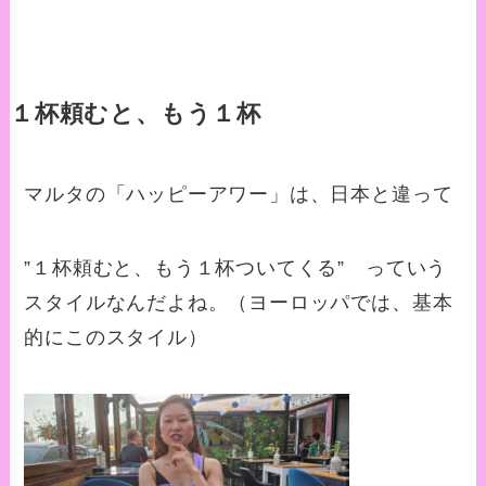
１杯頼むと、もう１杯
マルタの「ハッピーアワー」は、日本と違って
”１杯頼むと、もう１杯ついてくる” っていう
スタイルなんだよね。（ヨーロッパでは、基本
的にこのスタイル）