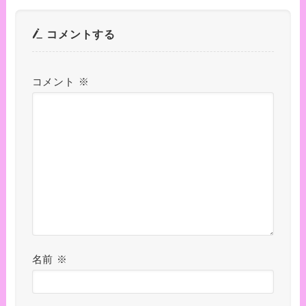
コメントする
コメント
※
名前
※