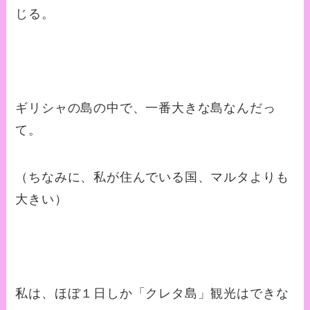
じる。
ギリシャの島の中で、一番大きな島なんだっ
て。
（ちなみに、私が住んでいる国、マルタよりも
大きい）
私は、ほぼ１日しか「クレタ島」観光はできな