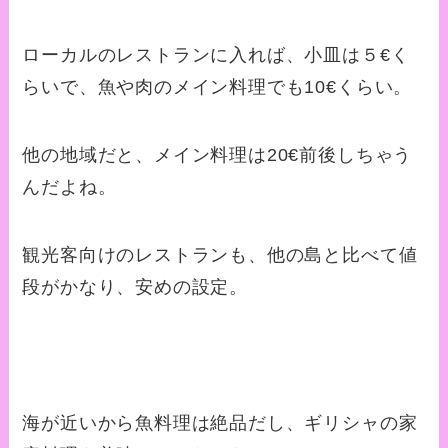
ローカルのレストランに入れば、小皿は５€く
らいで、魚や肉のメイン料理でも10€くらい。
他の地域だと、メイン料理は20€前後しちゃう
んだよね。
観光客向けのレストランも、他の島と比べて値
段がかなり、安めの設定。
海が近いから魚料理は絶品だし、ギリシャの家