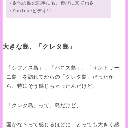
📝他の島の記事にも、遊びに来てね📝
YouTubeビデオ♡
大きな島、「クレタ島」
「シフノス島」、「パロス島」、「サントリー
ニ島」を訪れてからの「クレタ島」だったか
ら、特にそう感じちゃったんだけど、
「クレタ島」って、島だけど、
国かな？って感じるほどに、とっても大きく感