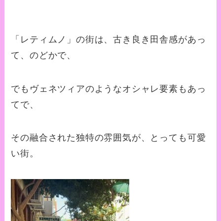
「レティムノ」の街は、古き良き田舎感があっ
て、のどかで、
でもヴェネツィアのようなオシャレ要素もあっ
てで、
その融合された独特の雰囲気が、とっても可愛
い街。