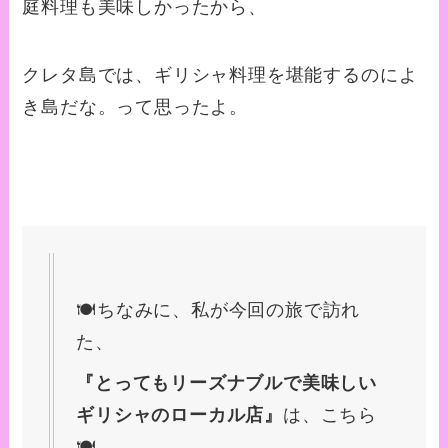
庭料理も美味しかったから、
クレタ島では、ギリシャ料理を堪能するのによ
き島だな。って思ったよ。
🍽️ちなみに、私が今回の旅で訪れ
た、
『とってもリーズナブルで美味しい
ギリシャのローカル店』
は、こちら
🍽️