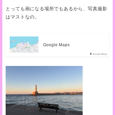
とっても画になる場所でもあるから、写真撮影
はマストなの。
Google Maps
Google Maps