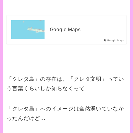
Google Maps
Google Maps
「クレタ島」の存在は、「クレタ文明」ってい
う言葉くらいしか知らなくって
「クレタ島」へのイメージは全然湧いていなか
ったんだけど…