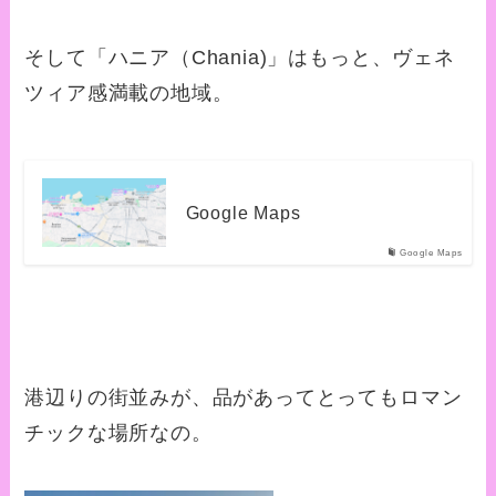
そして「ハニア（Chania)」はもっと、ヴェネ
ツィア感満載の地域。
Google Maps
Google Maps
港辺りの街並みが、品があってとってもロマン
チックな場所なの。