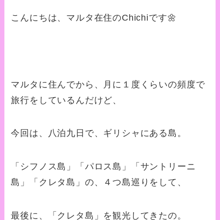
こんにちは、マルタ在住のChichiです🌼
マルタに住んでから、月に１度くらいの頻度で
旅行をしているんだけど、
今回は、八泊九日で、ギリシャにある島。
「シフノス島」「パロス島」「サントリーニ
島」「クレタ島」の、４つ島巡りをして、
最後に、「クレタ島」を観光してきたの。