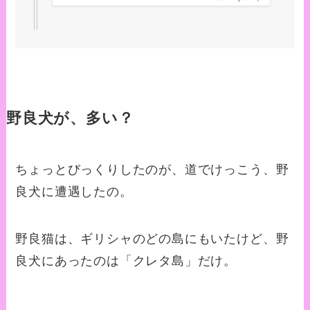
野良犬が、多い？
ちょっとびっくりしたのが、道でけっこう、野
良犬に遭遇したの。
野良猫は、ギリシャのどの島にもいたけど、野
良犬にあったのは「クレタ島」だけ。