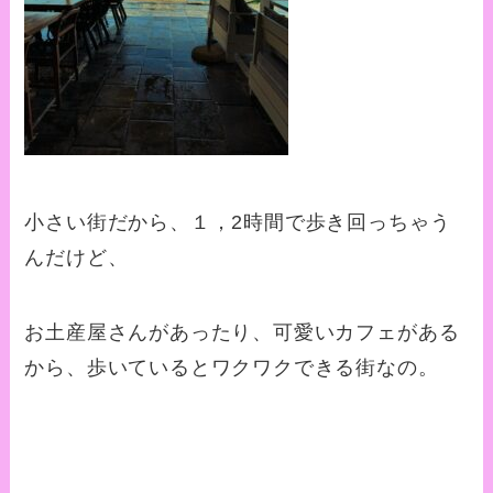
小さい街だから、１，2時間で歩き回っちゃう
んだけど、
お土産屋さんがあったり、可愛いカフェがある
から、歩いているとワクワクできる街なの。