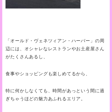
「オールド・ヴェネツィアン・ハーバー」の周
辺には、オシャレなレストランやお土産屋さん
がたくさんあるし、
食事やショッピングも楽しめてるから、
特に何かしなくても、時間があっという間に過
ぎちゃうほどの魅力あふれるエリア。