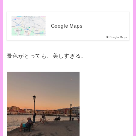
Google Maps
Google Maps
景色がとっても、美しすぎる。