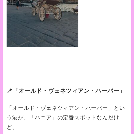
📍「オールド・ヴェネツィアン・ハーバー」
「オールド・ヴェネツィアン・ハーバー」とい
う港が、「ハニア」の定番スポットなんだけ
ど、