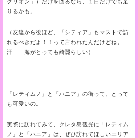
クリオン」）だけを回るなら、１日だけでも足
りるかも。
（友達から後ほど、「シティア」もマストで訪
れるべきだよ！！って言われたんだけどね。
汗 海がとっても綺麗らしい）
「レティムノ」と「ハニア」の街って、とって
も可愛いの。
実際に訪れてみて、クレタ島観光に「レティム
ノ」と「ハニア」は、ぜひ訪れてほしいエリア