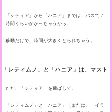
「シティア」から「ハニア」までは、バスで７
時間くらいかかっちゃうから、
移動だけで、時間が大きくとられちゃう。
「レティムノ」と「ハニア」は、マスト
ただ、「シティア」を飛ばして、
「レティムノ」と「ハニア」（または、「イラ