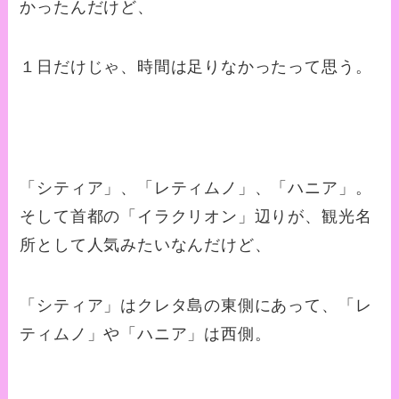
かったんだけど、
１日だけじゃ、時間は足りなかったって思う。
「シティア」、「レティムノ」、「ハニア」。
そして首都の「イラクリオン」辺りが、観光名
所として人気みたいなんだけど、
「シティア」はクレタ島の東側にあって、「レ
ティムノ」や「ハニア」は西側。