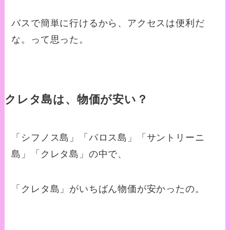
バスで簡単に行けるから、アクセスは便利だ
な。って思った。
クレタ島は、物価が安い？
「シフノス島」「パロス島」「サントリーニ
島」「クレタ島」の中で、
「クレタ島」がいちばん物価が安かったの。