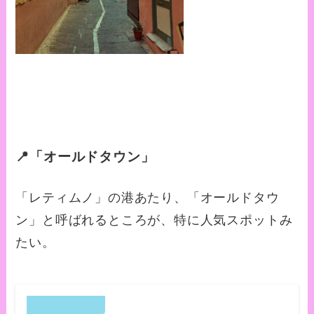
📍「オールドタウン」
「レティムノ」の港あたり、「オールドタウ
ン」と呼ばれるところが、特に人気スポットみ
たい。