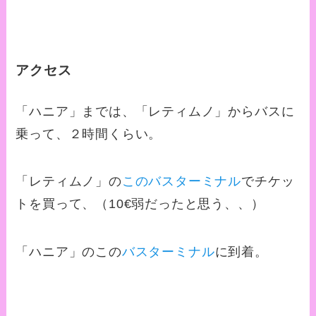
アクセス
「ハニア」までは、「レティムノ」からバスに
乗って、２時間くらい。
「レティムノ」の
このバスターミナル
でチケッ
トを買って、（10€弱だったと思う、、）
「ハニア」のこの
バスターミナル
に到着。