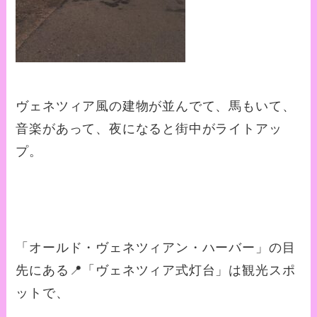
ヴェネツィア風の建物が並んでて、馬もいて、
音楽があって、夜になると街中がライトアッ
プ。
「オールド・ヴェネツィアン・ハーバー」の目
先にある📍「ヴェネツィア式灯台」は観光スポ
ットで、