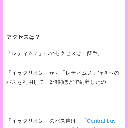
アクセスは？
「レティムノ」へのセクセスは、簡単。
「イラクリオン」から「レティムノ」行きへの
バスを利用して、2時間ほどで到着したの。
「イラクリオン」のバス停は、
「Central bus