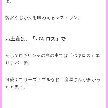
よ。
贅沢なじかんを味わえるレストラン。
お土産は、「パキロス」で
そしてmギリシャの島の中では「パキロス」エ
リアが一番、
可愛くてリーズナブルなお土産屋さんが多かっ
たと思う。