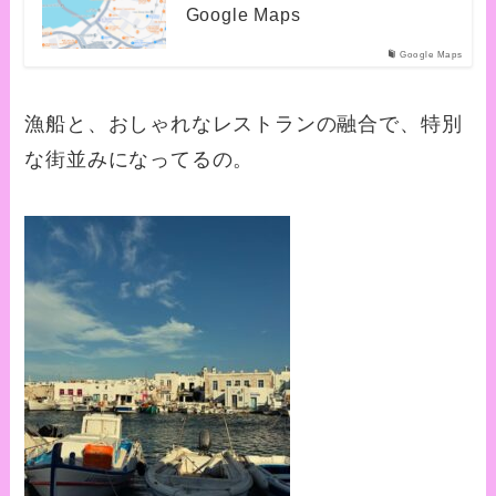
Google Maps
Google Maps
漁船と、おしゃれなレストランの融合で、特別
な街並みになってるの。