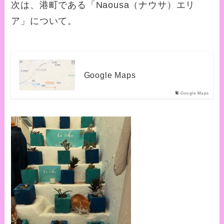
次は、港町である「Naousa（ナウサ）エリ
ア」について。
Google Maps
Google Maps