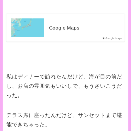
Google Maps
Google Maps
私はディナーで訪れたんだけど、海が目の前だ
し、お店の雰囲気もいいしで、もうさいこうだ
った。
テラス席に座ったんだけど、サンセットまで堪
能できちゃった。