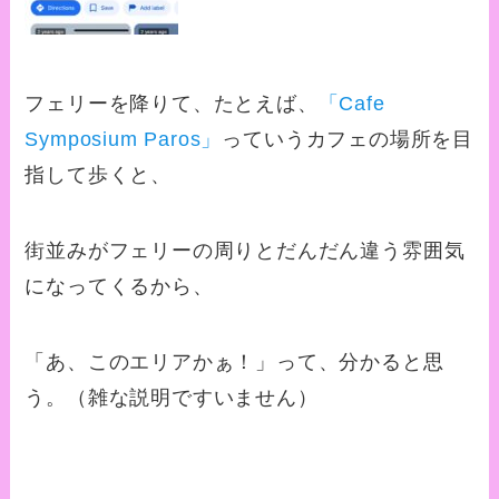
フェリーを降りて、たとえば、
「Cafe
Symposium Paros」
っていうカフェの場所を目
指して歩くと、
街並みがフェリーの周りとだんだん違う雰囲気
になってくるから、
「あ、このエリアかぁ！」って、分かると思
う。（雑な説明ですいません）