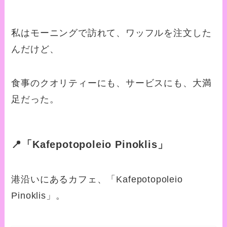
私はモーニングで訪れて、ワッフルを注文した
んだけど、
食事のクオリティーにも、サービスにも、大満
足だった。
📍「Kafepotopoleio Pinoklis」
港沿いにあるカフェ、
「Kafepotopoleio
Pinoklis」。