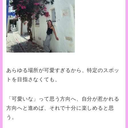
あらゆる場所が可愛すぎるから、特定のスポッ
トを目指さなくても、
「可愛いな」って思う方向へ、自分が惹かれる
方向へと進めば、それで十分に楽しめると思
う。