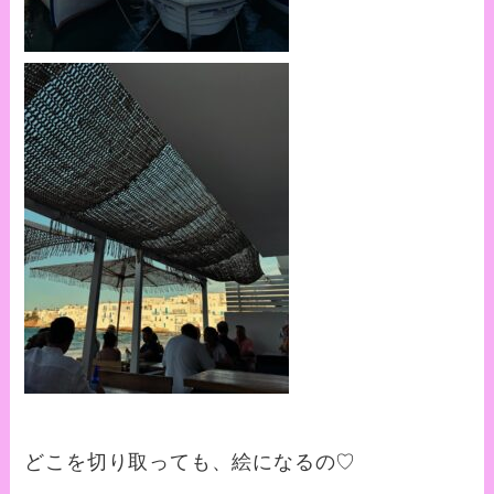
どこを切り取っても、絵になるの♡