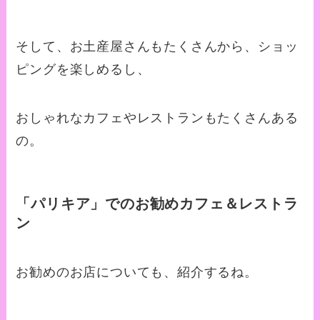
そして、お土産屋さんもたくさんから、ショッ
ピングを楽しめるし、
おしゃれなカフェやレストランもたくさんある
の。
「パリキア」でのお勧めカフェ＆レストラ
ン
お勧めのお店についても、紹介するね。