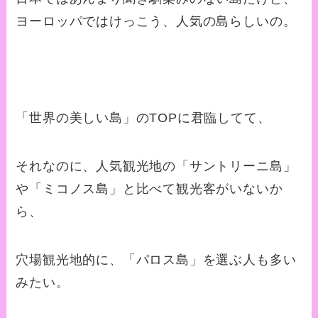
ヨーロッパではけっこう、人気の島らしいの。
「世界の美しい島」のTOPに君臨してて、
それなのに、人気観光地の「サントリーニ島」
や「ミコノス島」と比べて観光客がいないか
ら、
穴場観光地的に、「パロス島」を選ぶ人も多い
みたい。