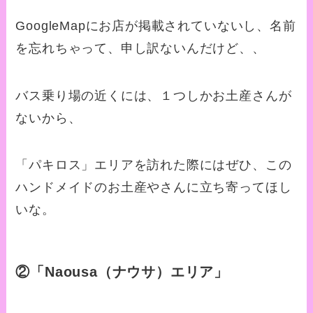
GoogleMapにお店が掲載されていないし、名前
を忘れちゃって、申し訳ないんだけど、、
バス乗り場の近くには、１つしかお土産さんが
ないから、
「パキロス」エリアを訪れた際にはぜひ、この
ハンドメイドのお土産やさんに立ち寄ってほし
いな。
②「Naousa（ナウサ）エリア」