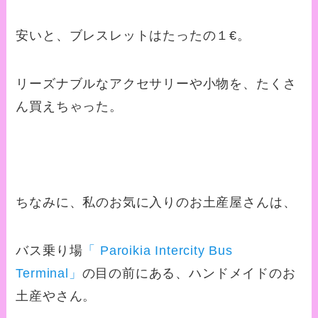
安いと、ブレスレットはたったの１€。
リーズナブルなアクセサリーや小物を、たくさ
ん買えちゃった。
ちなみに、私のお気に入りのお土産屋さんは、
バス乗り場
「 Paroikia Intercity Bus
Terminal」
の目の前にある、ハンドメイドのお
土産やさん。