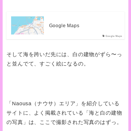
Google Maps
Google Maps
そして海を跨いだ先には、白の建物がずら〜っ
と並んでて、すごく絵になるの。
「Naousa（ナウサ）エリア」を紹介している
サイトに、よく掲載されている「海と白の建物
の写真」は、ここで撮影された写真のはずっ。