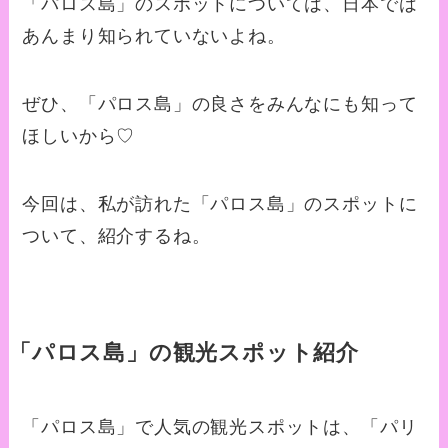
「パロス島」のスポットについては、日本では
あんまり知られていないよね。
ぜひ、「パロス島」の良さをみんなにも知って
ほしいから♡
今回は、私が訪れた「パロス島」のスポットに
ついて、紹介するね。
「パロス島」の観光スポット紹介
「パロス島」で人気の観光スポットは、「パリ