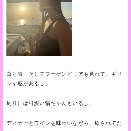
白と青、そしてブーゲンビリアも見れて、ギリ
シャ感があるし、
周りには可愛い猫ちゃんもいるし、
ディナーとワインを味わいながら、癒されてた