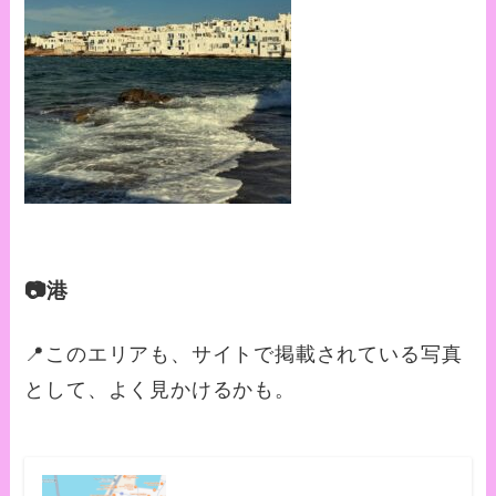
📷港
📍このエリアも、サイトで掲載されている写真
として、よく見かけるかも。