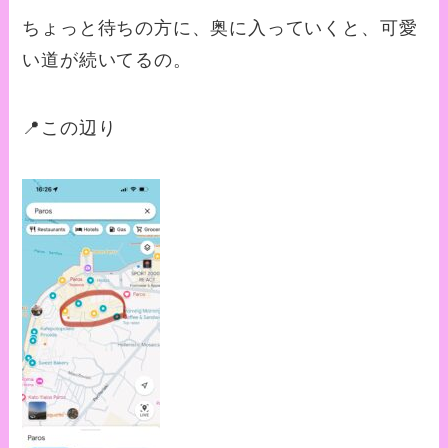
ちょっと待ちの方に、奥に入っていくと、可愛
い道が続いてるの。
📍この辺り