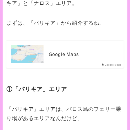
キア」と「ナロス」エリア。
まずは、「パリキア」から紹介するね。
Google Maps
Google Maps
①「パリキア」エリア
「パリキア」エリアは、
パロス島のフェリー乗
り場があるエリアなんだけど、