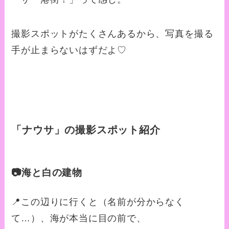
撮影スポットがたくさんあるから、写真を撮る
手が止まらないはずだよ♡
「ナウサ」の撮影スポット紹介
📷海と白の建物
📍この辺りに行くと（名前が分からなく
て…）、海が本当に目の前で、