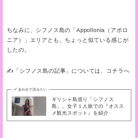
ちなみに、シフノス島の
「Appollonia（
アポロ
ニア）」エリアとも、ちょっと似ている感じが
したの。
✍️「シフノス島の記事」については、コチラへ
あわせて読みたい
ギリシャ島巡り「シフノス
島」。女子１人旅での『オスス
メ観光スポット』を紹介