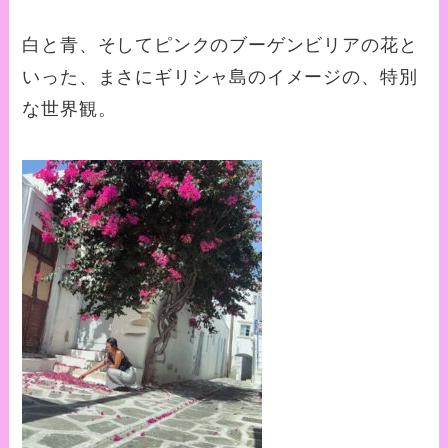
白と青、そしてピンクのブーゲンビリアの花と
いった、まさにギリシャ島のイメージの、特別
な世界観。