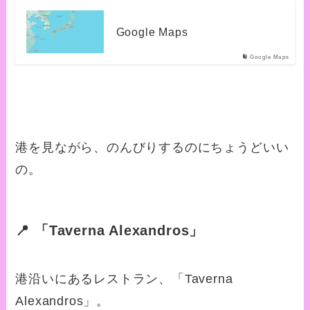
Google Maps
Google Maps
港を見ながら、のんびりするのにちょうどいい
の。
📍 「Taverna Alexandros」
港沿いにあるレストラン、
「Taverna
Alexandros」
。