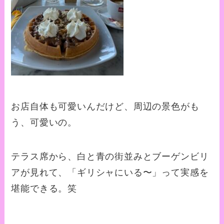
お店自体も可愛いんだけど、周辺の景色がも
う、可愛いの。
テラス席から、白と青の街並みとブーゲンビリ
アが見れて、「ギリシャにいる〜」って実感を
堪能できる。笑