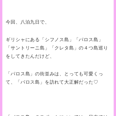
今回、八泊九日で、
ギリシャにある「シフノス島」「パロス島」
「サントリーニ島」「クレタ島」の４つ島巡り
をしてきたんだけど、
「パロス島」の街並みは、とっても可愛くっ
て、「パロス島」を訪れて大正解だった♡