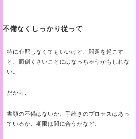
不備なくしっかり従って
特に心配しなくてもいいけど、問題を起こす
と、面倒くさいことにはなっちゃうかもしれな
い。
だから、
書類の不備はないか、手続きのプロセスはあっ
ているか、期限は間に合うかなど、