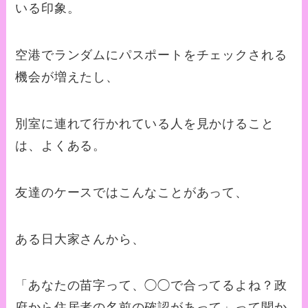
いる印象。
空港でランダムにパスポートをチェックされる
機会が増えたし、
別室に連れて行かれている人を見かけること
は、よくある。
友達のケースではこんなことがあって、
ある日大家さんから、
「あなたの苗字って、◯◯で合ってるよね？政
府から住居者の名前の確認があって」って聞か