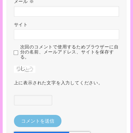
メール
※
サイト
次回のコメントで使用するためブラウザーに自
分の名前、メールアドレス、サイトを保存す
る。
上に表示された文字を入力してください。