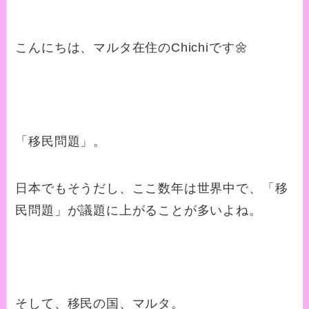
こんにちは、マルタ在住のChichiです🌼
「移民問題」。
日本でもそうだし、ここ数年は世界中で、「移
民問題」が議題に上がることが多いよね。
そして、移民の国、マルタ。