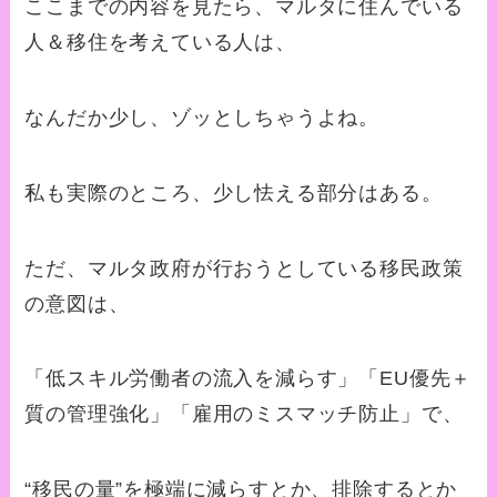
ここまでの内容を見たら、マルタに住んでいる
人＆移住を考えている人は、
なんだか少し、ゾッとしちゃうよね。
私も実際のところ、少し怯える部分はある。
ただ、マルタ政府が行おうとしている移民政策
の意図は、
「低スキル労働者の流入を減らす」「EU優先＋
質の管理強化」「雇用のミスマッチ防止」で、
“移民の量”を極端に減らすとか、排除するとか