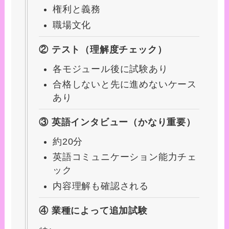
権利と義務
職場文化
② テスト（理解度チェック）
各モジュール後に試験あり
合格しないと先に進めないケース
あり
③ 英語インタビュー（かなり重要）
約20分
英語コミュニケーション能力チェ
ック
内容理解も確認される
④ 業種によって追加試験