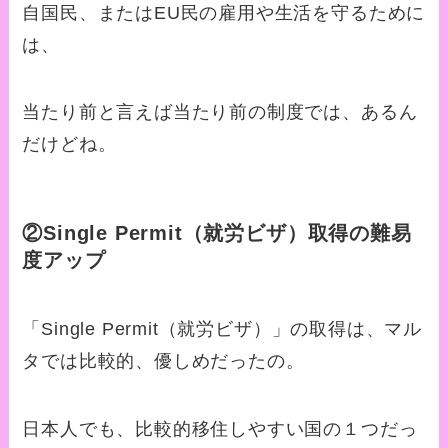
自国民、またはEU民の雇用や生活を守るために
は、
当たり前と言えば当たり前の制度では、あるん
だけどね。
②Single Permit（就労ビザ）取得の難易
度アップ
「Single Permit（就労ビザ）」の取得は、マル
タでは比較的、優しめだったの。
日本人でも、比較的移住しやすい国の１つだっ