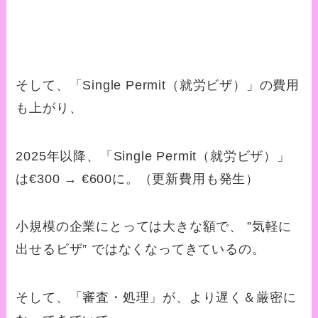
そして、「Single Permit（就労ビザ）」の費用
も上がり、
2025年以降、「Single Permit（就労ビザ）」
は€300 → €600に。（更新費用も発生）
小規模の企業にとっては大きな額で、 ”気軽に
出せるビザ” ではなくなってきているの。
そして、「審査・処理」が、より遅く＆厳密に