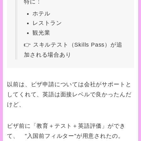
特に：
ホテル
レストラン
観光業
👉 スキルテスト（Skills Pass）が追
加される場合あり
以前は、ビザ申請については会社がサポートと
してくれて、英語は面接レベルで良かったんだ
けど、
ビザ前に「教育＋テスト＋英語評価」ができ
て、 ”入国前フィルター”が用意されたの。