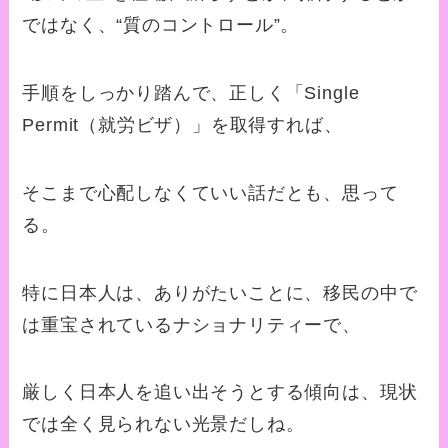
ではなく、“質のコントロール”。
手順をしっかり踏んで、正しく「Single
Permit（就労ビザ）」を取得すれば、
そこまで心配しなくていい話だとも、思って
る。
特に日本人は、ありがたいことに、移民の中で
は重宝されているナショナリティーで、
厳しく日本人を追い出そうとする傾向は、現状
では全く見られない光景だしね。