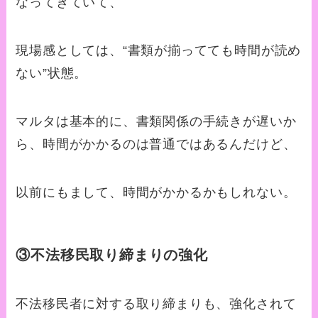
なってきていて、
現場感としては、“書類が揃ってても時間が読め
ない”状態。
マルタは基本的に、書類関係の手続きが遅いか
ら、時間がかかるのは普通ではあるんだけど、
以前にもまして、時間がかかるかもしれない。
③不法移民取り締まりの強化
不法移民者に対する取り締まりも、強化されて