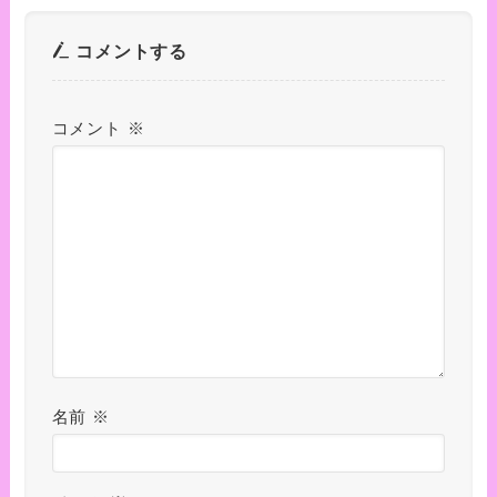
コメントする
コメント
※
名前
※