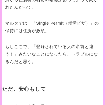
れたんだって。
マルタでは、「Single Permit（就労ビザ）」の
保持には住所が必須。
もしここで、「登録されている人の名前と違
う！」みたいなことになったら、トラブルにな
るんだと思う。
ただ、安心もして