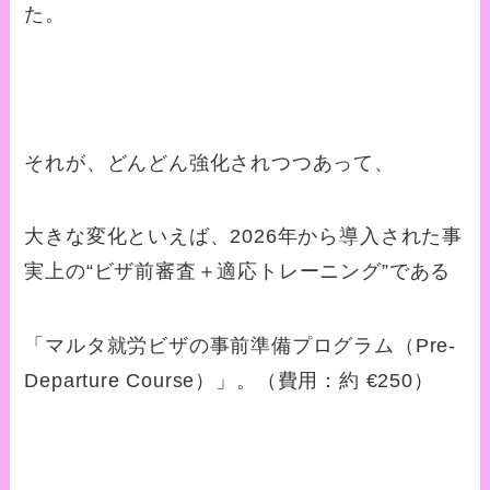
た。
それが、どんどん強化されつつあって、
大きな変化といえば、2026年から導入された事
実上の“ビザ前審査＋適応トレーニング”である
「マルタ就労ビザの事前準備プログラム（Pre-
Departure Course）」。（費用：約 €250）