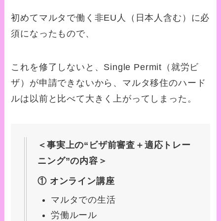
初めてマルタで働く非EU人（日本人含む）に必
須になったもので、
これを修了しないと、Single Permit（就労ビ
ザ）が申請できないから、マルタ移住のハード
ルは以前と比べて大きく上がってしまった。
＜事実上の“ビザ前審査＋適応トレー
ニング”の内容＞
① オンライン講座
マルタでの生活
労働ルール