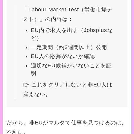
「Labour Market Test（労働市場テ
スト）」の内容は：
EU内で求人を出す（Jobsplusな
ど）
一定期間（約3週間以上）公開
EU人の応募がないか確認
適切なEU候補がいないことを証
明
👉 これをクリアしないと非EU人は
雇えない。
だから、非EUがマルタで仕事を見つけるのは、
不利に。