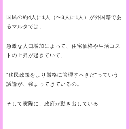
国民の約4人に1人（〜3人に1人）が外国籍であ
るマルタでは、
急激な人口増加によって、住宅価格や生活コス
トの上昇が起きていて、
”移民政策をより厳格に管理すべきだ”っていう
議論が、強まってきているの。
そして実際に、政府が動き出している。