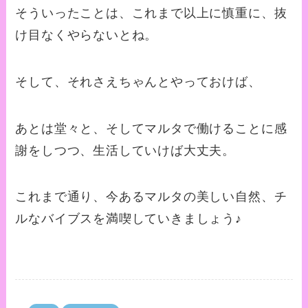
そういったことは、これまで以上に慎重に、抜
け目なくやらないとね。
そして、それさえちゃんとやっておけば、
あとは堂々と、そしてマルタで働けることに感
謝をしつつ、生活していけば大丈夫。
これまで通り、今あるマルタの美しい自然、チ
ルなバイブスを満喫していきましょう♪