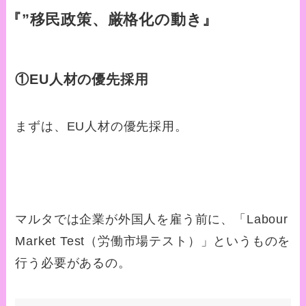
『”移民政策、厳格化の動き』
①EU人材の優先採用
まずは、EU人材の優先採用。
マルタでは企業が外国人を雇う前に、「Labour
Market Test（労働市場テスト）」というものを
行う必要があるの。