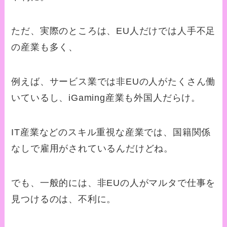
ただ、実際のところは、EU人だけでは人手不足
の産業も多く、
例えば、サービス業では非EUの人がたくさん働
いているし、iGaming産業も外国人だらけ。
IT産業などのスキル重視な産業では、国籍関係
なしで雇用がされているんだけどね。
でも、一般的には、非EUの人がマルタで仕事を
見つけるのは、不利に。