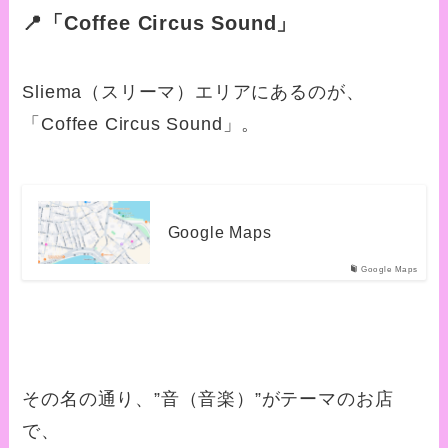
📍「Coffee Circus Sound」
Sliema（スリーマ）エリアにあるのが、
「Coffee Circus Sound」。
Google Maps
Google Maps
その名の通り、”音（音楽）”がテーマのお店
で、