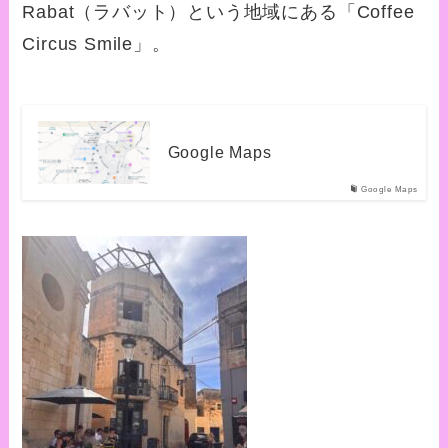
Rabat（ラバット）という地域にある「Coffee
Circus Smile」。
Google Maps
Google Maps