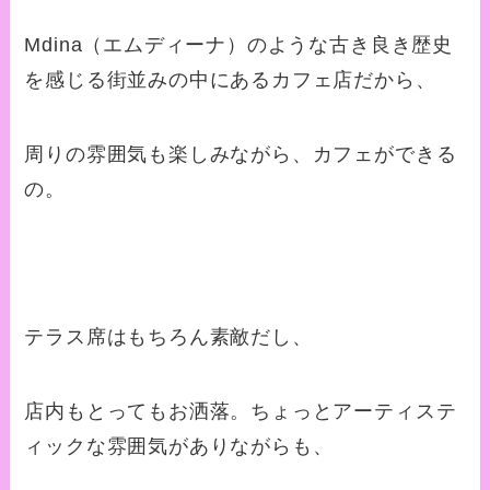
Mdina（エムディーナ）のような古き良き歴史
を感じる街並みの中にあるカフェ店だから、
周りの雰囲気も楽しみながら、カフェができる
の。
テラス席はもちろん素敵だし、
店内もとってもお洒落。ちょっとアーティステ
ィックな雰囲気がありながらも、