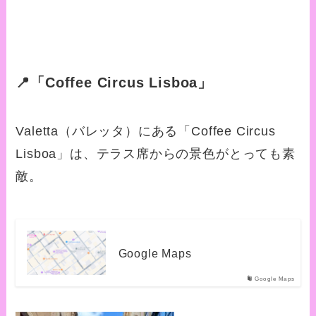
📍「Coffee Circus Lisboa」
Valetta（バレッタ）にある「Coffee Circus
Lisboa」は、テラス席からの景色がとっても素
敵。
Google Maps
Google Maps