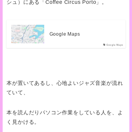
シュ）にある「Coffee Circus Porto」。
Google Maps
Google Maps
本が置いてあるし、心地よいジャズ音楽が流れ
ていて、
本を読んだりパソコン作業をしている人を、よ
く見かける。