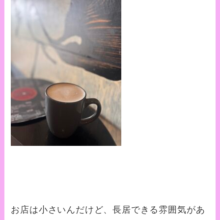
お店は小さいんだけど、長居できる雰囲気があ