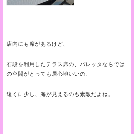
店内にも席があるけど、
石段を利用したテラス席の、バレッタならでは
の空間がとっても居心地いいの。
遠くに少し、海が見えるのも素敵だよね。