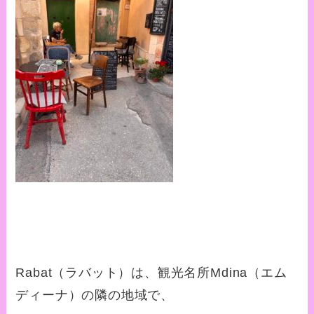
Rabat（ラバット）は、観光名所Mdina（エム
ディーナ）の隣の地域で、