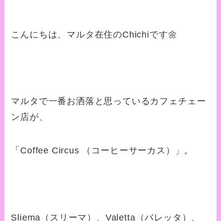
こんにちは、マルタ在住のChichiです🌼
マルタで一番お洒落と思っているカフェチェー
ン店が、
「Coffee Circus （コーヒーサーカス）」。
Sliema（スリーマ）、Valetta（バレッタ）、