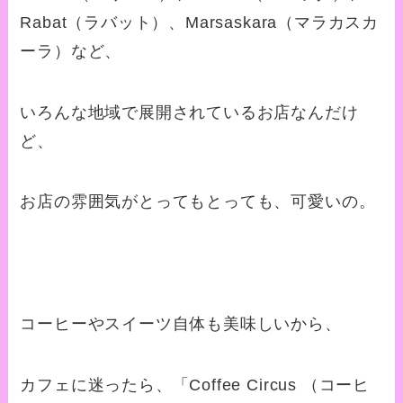
Rabat（ラバット）、Marsaskara（マラカスカ
ーラ）など、
いろんな地域で展開されているお店なんだけ
ど、
お店の雰囲気がとってもとっても、可愛いの。
コーヒーやスイーツ自体も美味しいから、
カフェに迷ったら、「Coffee Circus （コーヒ