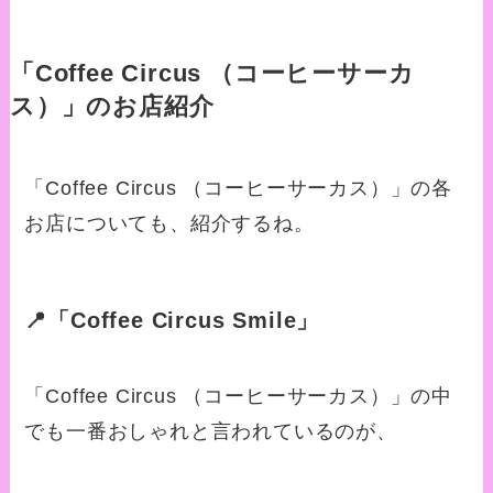
「Coffee Circus （コーヒーサーカ
ス）」のお店紹介
「Coffee Circus （コーヒーサーカス）」の各
お店についても、紹介するね。
📍「Coffee Circus Smile」
「Coffee Circus （コーヒーサーカス）」の中
でも一番おしゃれと言われているのが、