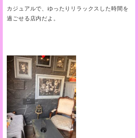
カジュアルで、ゆったりリラックスした時間を
過ごせる店内だよ。