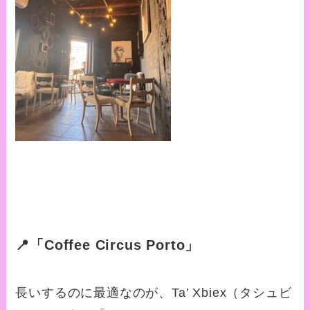
📍「Coffee Circus Porto」
長いするのに最適なのが、Ta’ Xbiex（タシュビ