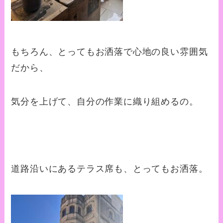
もちろん、とってもお洒落で心地の良い雰囲気
だから、
気分を上げて、自分の作業に織り組めるの。
道路沿いにあるテラス席も、とってもお洒落。