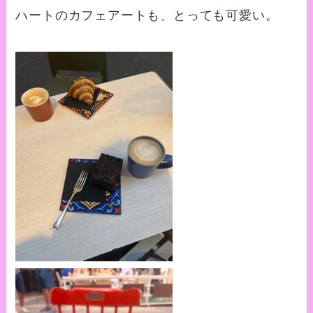
ハートのカフェアートも、とっても可愛い。