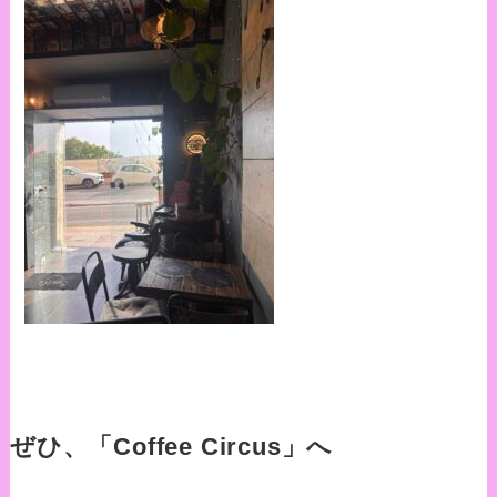
ぜひ、「Coffee Circus」へ