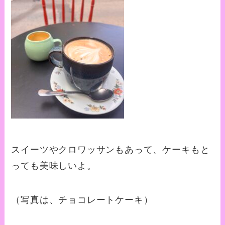
スイーツやクロワッサンもあって、ケーキもと
っても美味しいよ。
（写真は、チョコレートケーキ）