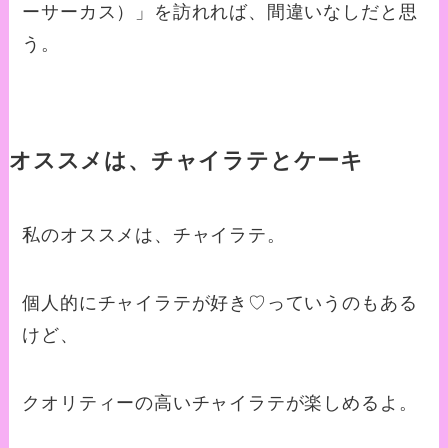
ーサーカス）」を訪れれば、間違いなしだと思
う。
オススメは、チャイラテとケーキ
私のオススメは、チャイラテ。
個人的にチャイラテが好き♡っていうのもある
けど、
クオリティーの高いチャイラテが楽しめるよ。