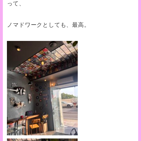
って、
ノマドワークとしても、最高。