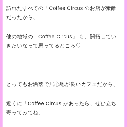
訪れたすべての「Coffee Circus のお店が素敵
だったから、
他の地域の「Coffee Circus」 も、開拓してい
きたいなって思ってるところ♡
とってもお洒落で居心地が良いカフェだから、
近くに「Coffee Circus があったら、ぜひ立ち
寄ってみてね。