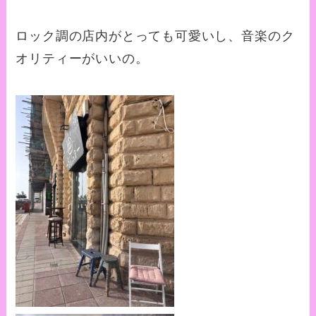
ロック調の店内がとっても可愛いし、音楽のク
オリティーがいいの。