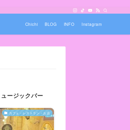
Chichi
BLOG
INFO
Instagram
ミュージックバー
カフェ・レストラン・お店